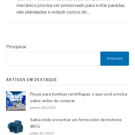
mecânico precisa ser preservado para evitar paradas
não planejadas e reduzir custos de…
Pesquisar
PESQUISAR
ARTIGOS EM DESTAQUE
Peças para bombas centrífugas: o que você precisa
saber antes de comprar
janeiro 28, 2025
Saiba onde encontrar um fornecedor de motores
WEG
junho 30, 2023