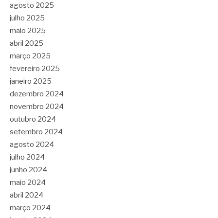
agosto 2025
julho 2025
maio 2025
abril 2025
março 2025
fevereiro 2025
janeiro 2025
dezembro 2024
novembro 2024
outubro 2024
setembro 2024
agosto 2024
julho 2024
junho 2024
maio 2024
abril 2024
março 2024