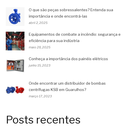
O que são peças sobressalentes? Entenda sua
importância e onde encontrá-las
abril 2, 2025
Equipamentos de combate a incêndio: segurança e
eficiência para sua indústria
maio 28, 2025
Conheça a importância dos painéis elétricos
junho 15, 2023
Onde encontrar um distribuidor de bombas
centrífugas KSB em Guarulhos?
março 17, 2023
Posts recentes