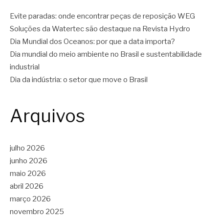
Evite paradas: onde encontrar peças de reposição WEG
Soluções da Watertec são destaque na Revista Hydro
Dia Mundial dos Oceanos: por que a data importa?
Dia mundial do meio ambiente no Brasil e sustentabilidade
industrial
Dia da indústria: o setor que move o Brasil
Arquivos
julho 2026
junho 2026
maio 2026
abril 2026
março 2026
novembro 2025