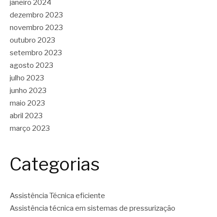
janeiro 2024
dezembro 2023
novembro 2023
outubro 2023
setembro 2023
agosto 2023
julho 2023
junho 2023
maio 2023
abril 2023
março 2023
Categorias
Assistência Técnica eficiente
Assistência técnica em sistemas de pressurização