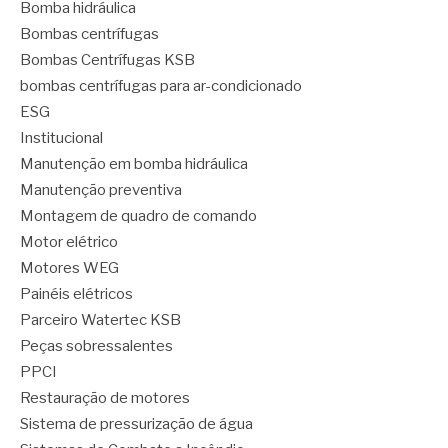
Bomba hidráulica
Bombas centrífugas
Bombas Centrífugas KSB
bombas centrífugas para ar-condicionado
ESG
Institucional
Manutenção em bomba hidráulica
Manutenção preventiva
Montagem de quadro de comando
Motor elétrico
Motores WEG
Painéis elétricos
Parceiro Watertec KSB
Peças sobressalentes
PPCI
Restauração de motores
Sistema de pressurização de água