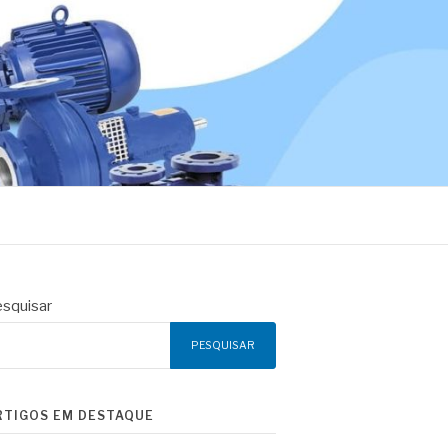
squisar
PESQUISAR
RTIGOS EM DESTAQUE