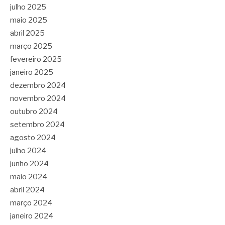
julho 2025
maio 2025
abril 2025
março 2025
fevereiro 2025
janeiro 2025
dezembro 2024
novembro 2024
outubro 2024
setembro 2024
agosto 2024
julho 2024
junho 2024
maio 2024
abril 2024
março 2024
janeiro 2024