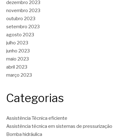
dezembro 2023
novembro 2023
outubro 2023
setembro 2023
agosto 2023
julho 2023
junho 2023
maio 2023
abril 2023
março 2023
Categorias
Assistência Técnica eficiente
Assistência técnica em sistemas de pressurização
Bomba hidráulica