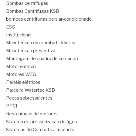
Bombas centrífugas
Bombas Centrífugas KSB
bombas centrífugas para ar-condicionado
ESG
Institucional
Manutenção em bomba hidráulica
Manutenção preventiva
Montagem de quadro de comando
Motor elétrico
Motores WEG
Painéis elétricos
Parceiro Watertec KSB
Peças sobressalentes
PPCI
Restauração de motores
Sistema de pressurização de água
Sistemas de Combate a Incêndio