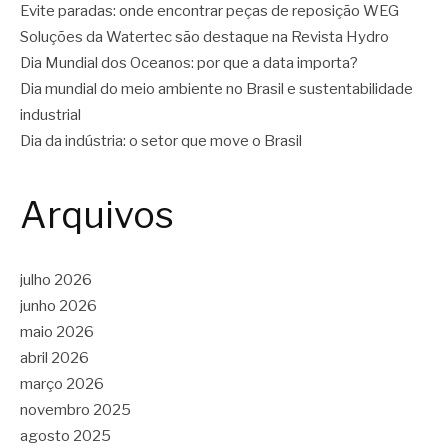
Evite paradas: onde encontrar peças de reposição WEG
Soluções da Watertec são destaque na Revista Hydro
Dia Mundial dos Oceanos: por que a data importa?
Dia mundial do meio ambiente no Brasil e sustentabilidade
industrial
Dia da indústria: o setor que move o Brasil
Arquivos
julho 2026
junho 2026
maio 2026
abril 2026
março 2026
novembro 2025
agosto 2025