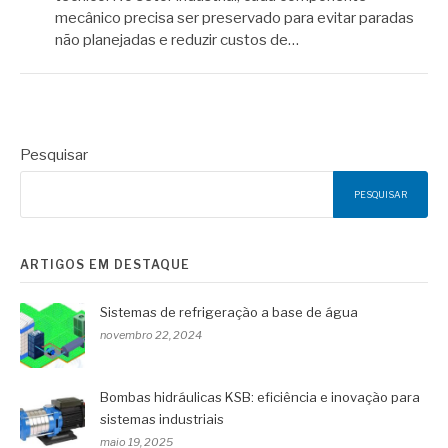
mecânico precisa ser preservado para evitar paradas
não planejadas e reduzir custos de…
Pesquisar
PESQUISAR
ARTIGOS EM DESTAQUE
Sistemas de refrigeração a base de água
novembro 22, 2024
Bombas hidráulicas KSB: eficiência e inovação para
sistemas industriais
maio 19, 2025