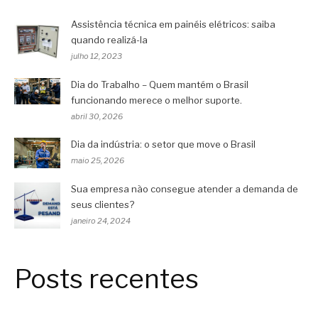
Assistência técnica em painéis elétricos: saiba
quando realizá-la
julho 12, 2023
Dia do Trabalho – Quem mantém o Brasil
funcionando merece o melhor suporte.
abril 30, 2026
Dia da indústria: o setor que move o Brasil
maio 25, 2026
Sua empresa não consegue atender a demanda de
seus clientes?
janeiro 24, 2024
Posts recentes