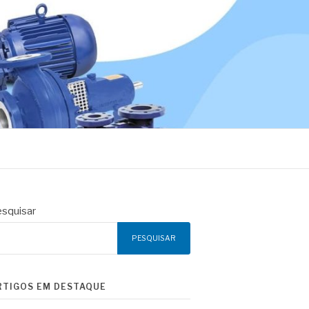
squisar
PESQUISAR
RTIGOS EM DESTAQUE