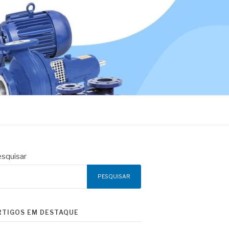
squisar
PESQUISAR
RTIGOS EM DESTAQUE