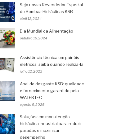
Seja nosso Revendedor Especial
de Bombas Hidráulicas KSB
abril 12, 2024
Dia Mundial da Alimentação
outubro 16, 2024
Assistência técnica em painéis
elétricos: saiba quando realizá-la
julho 12, 2023
Anel de desgaste KSB: qualidade
e fornecimento garantido pela
WATERTEC
agosto 9, 2025
Soluções em manutenção
hidráulica industrial para reduzir
paradas e maximizar
desempenho