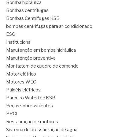
Bomba hidráulica
Bombas centrífugas
Bombas Centrífugas KSB
bombas centrífugas para ar-condicionado
ESG
Institucional
Manutenção em bomba hidráulica
Manutenção preventiva
Montagem de quadro de comando
Motor elétrico
Motores WEG
Painéis elétricos
Parceiro Watertec KSB
Peças sobressalentes
PPCI
Restauração de motores
Sistema de pressurização de água