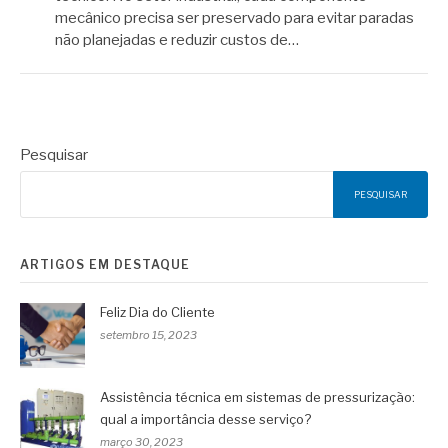
mecânico precisa ser preservado para evitar paradas
não planejadas e reduzir custos de…
Pesquisar
PESQUISAR
ARTIGOS EM DESTAQUE
Feliz Dia do Cliente
setembro 15, 2023
Assistência técnica em sistemas de pressurização:
qual a importância desse serviço?
março 30, 2023