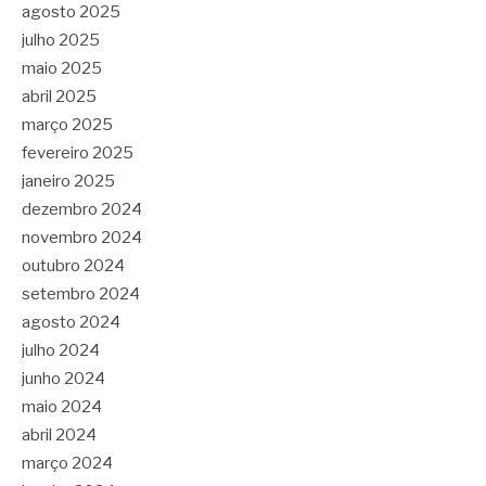
agosto 2025
julho 2025
maio 2025
abril 2025
março 2025
fevereiro 2025
janeiro 2025
dezembro 2024
novembro 2024
outubro 2024
setembro 2024
agosto 2024
julho 2024
junho 2024
maio 2024
abril 2024
março 2024