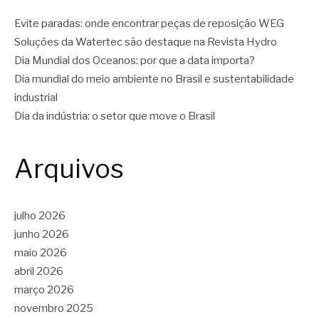
Evite paradas: onde encontrar peças de reposição WEG
Soluções da Watertec são destaque na Revista Hydro
Dia Mundial dos Oceanos: por que a data importa?
Dia mundial do meio ambiente no Brasil e sustentabilidade
industrial
Dia da indústria: o setor que move o Brasil
Arquivos
julho 2026
junho 2026
maio 2026
abril 2026
março 2026
novembro 2025