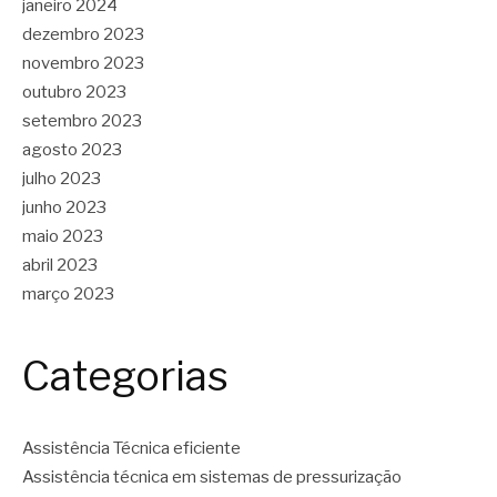
janeiro 2024
dezembro 2023
novembro 2023
outubro 2023
setembro 2023
agosto 2023
julho 2023
junho 2023
maio 2023
abril 2023
março 2023
Categorias
Assistência Técnica eficiente
Assistência técnica em sistemas de pressurização