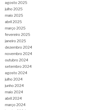
agosto 2025
julho 2025
maio 2025
abril 2025
março 2025
fevereiro 2025
janeiro 2025
dezembro 2024
novembro 2024
outubro 2024
setembro 2024
agosto 2024
julho 2024
junho 2024
maio 2024
abril 2024
março 2024