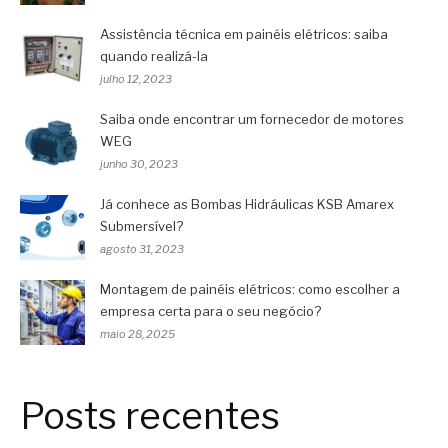
Assistência técnica em painéis elétricos: saiba
quando realizá-la
julho 12, 2023
Saiba onde encontrar um fornecedor de motores
WEG
junho 30, 2023
Já conhece as Bombas Hidráulicas KSB Amarex
Submersível?
agosto 31, 2023
Montagem de painéis elétricos: como escolher a
empresa certa para o seu negócio?
maio 28, 2025
Posts recentes