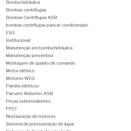
Bomba hidráulica
Bombas centrífugas
Bombas Centrífugas KSB
bombas centrífugas para ar-condicionado
ESG
Institucional
Manutenção em bomba hidráulica
Manutenção preventiva
Montagem de quadro de comando
Motor elétrico
Motores WEG
Painéis elétricos
Parceiro Watertec KSB
Peças sobressalentes
PPCI
Restauração de motores
Sistema de pressurização de água