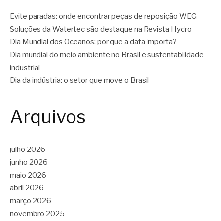
Evite paradas: onde encontrar peças de reposição WEG
Soluções da Watertec são destaque na Revista Hydro
Dia Mundial dos Oceanos: por que a data importa?
Dia mundial do meio ambiente no Brasil e sustentabilidade
industrial
Dia da indústria: o setor que move o Brasil
Arquivos
julho 2026
junho 2026
maio 2026
abril 2026
março 2026
novembro 2025