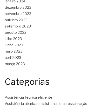
janeiro 2024
dezembro 2023
novembro 2023
outubro 2023
setembro 2023
agosto 2023
julho 2023
junho 2023
maio 2023
abril 2023
março 2023
Categorias
Assistência Técnica eficiente
Assistência técnica em sistemas de pressurização