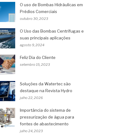
O uso de Bombas Hidráulicas em
Prédios Comerciais
outubro 30, 2023
O Uso das Bombas Centrífugas e
suas principais aplicações
agosto 9, 2024
Feliz Dia do Cliente
setembro 15, 2023
Soluções da Watertec são
destaque na Revista Hydro
julho 22, 2026
Importância do sistema de
pressurização de água para
fontes de abastecimento
julho 24, 2023