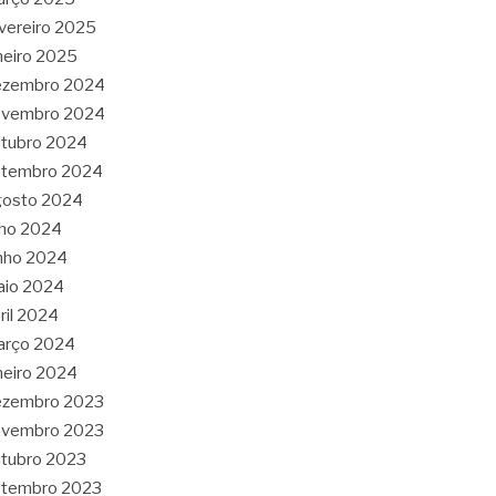
vereiro 2025
neiro 2025
ezembro 2024
ovembro 2024
tubro 2024
etembro 2024
gosto 2024
lho 2024
nho 2024
aio 2024
ril 2024
arço 2024
neiro 2024
ezembro 2023
ovembro 2023
tubro 2023
etembro 2023