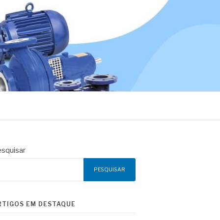
squisar
PESQUISAR
RTIGOS EM DESTAQUE