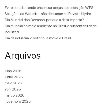
Evite paradas: onde encontrar peças de reposição WEG
Soluções da Watertec são destaque na Revista Hydro
Dia Mundial dos Oceanos: por que a data importa?
Dia mundial do meio ambiente no Brasil e sustentabilidade
industrial
Dia da indústria: o setor que move o Brasil
Arquivos
julho 2026
junho 2026
maio 2026
abril 2026
março 2026
novembro 2025