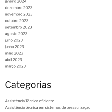
janeiro 2024
dezembro 2023
novembro 2023
outubro 2023
setembro 2023
agosto 2023
julho 2023
junho 2023
maio 2023
abril 2023
março 2023
Categorias
Assistência Técnica eficiente
Assistência técnica em sistemas de pressurização