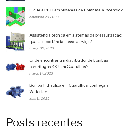
O que é PPCI em Sistemas de Combate a Incêndio?
setembro 29, 2023
Assistência técnica em sistemas de pressurização:
qual a importância desse serviço?
março 30, 2023
Onde encontrar um distribuidor de bombas
centrífugas KSB em Guarulhos?
março 17, 2023
Bomba hidráulica em Guarulhos: conheça a
Watertec
abril 11, 2023
Posts recentes