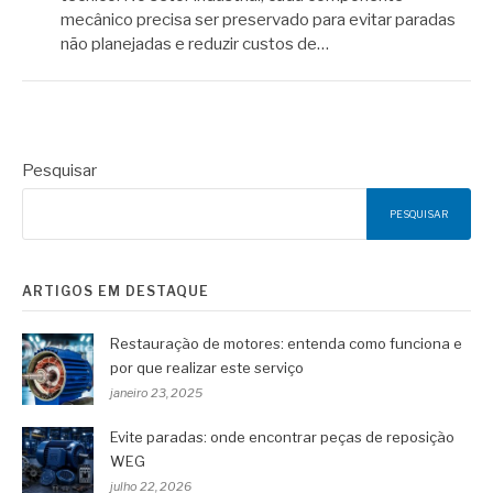
mecânico precisa ser preservado para evitar paradas
não planejadas e reduzir custos de…
Pesquisar
PESQUISAR
ARTIGOS EM DESTAQUE
Restauração de motores: entenda como funciona e
por que realizar este serviço
janeiro 23, 2025
Evite paradas: onde encontrar peças de reposição
WEG
julho 22, 2026