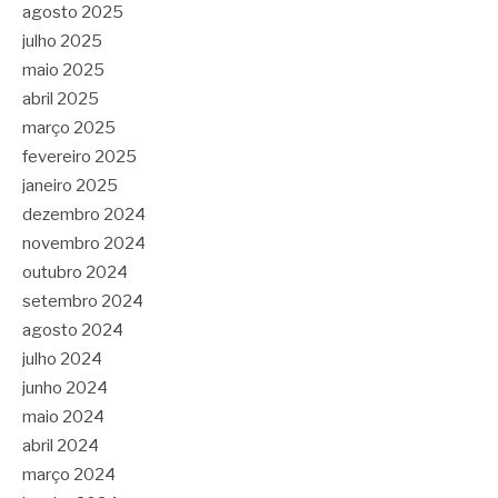
agosto 2025
julho 2025
maio 2025
abril 2025
março 2025
fevereiro 2025
janeiro 2025
dezembro 2024
novembro 2024
outubro 2024
setembro 2024
agosto 2024
julho 2024
junho 2024
maio 2024
abril 2024
março 2024