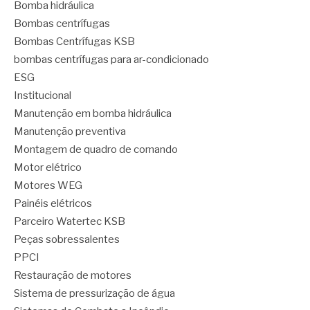
Bomba hidráulica
Bombas centrífugas
Bombas Centrífugas KSB
bombas centrífugas para ar-condicionado
ESG
Institucional
Manutenção em bomba hidráulica
Manutenção preventiva
Montagem de quadro de comando
Motor elétrico
Motores WEG
Painéis elétricos
Parceiro Watertec KSB
Peças sobressalentes
PPCI
Restauração de motores
Sistema de pressurização de água