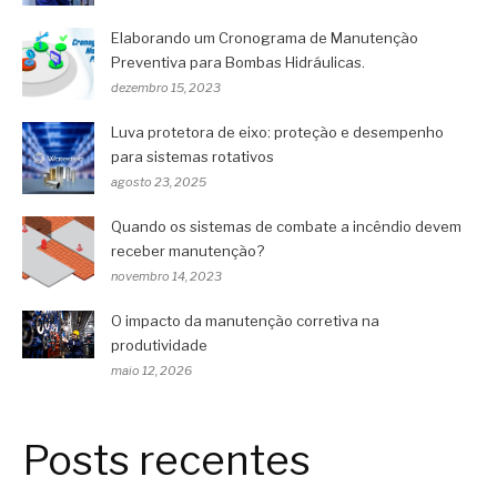
Elaborando um Cronograma de Manutenção
Preventiva para Bombas Hidráulicas.
dezembro 15, 2023
Luva protetora de eixo: proteção e desempenho
para sistemas rotativos
agosto 23, 2025
Quando os sistemas de combate a incêndio devem
receber manutenção?
novembro 14, 2023
O impacto da manutenção corretiva na
produtividade
maio 12, 2026
Posts recentes