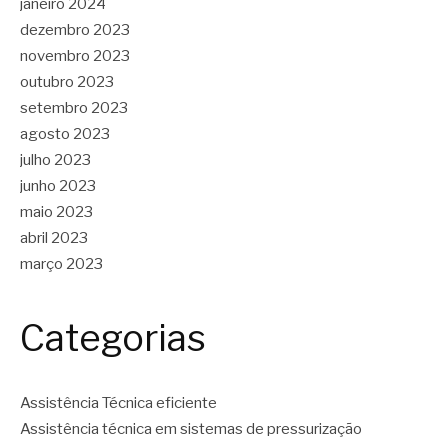
janeiro 2024
dezembro 2023
novembro 2023
outubro 2023
setembro 2023
agosto 2023
julho 2023
junho 2023
maio 2023
abril 2023
março 2023
Categorias
Assistência Técnica eficiente
Assistência técnica em sistemas de pressurização