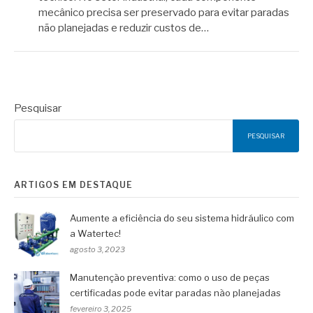
mecânico precisa ser preservado para evitar paradas
não planejadas e reduzir custos de…
Pesquisar
PESQUISAR
ARTIGOS EM DESTAQUE
Aumente a eficiência do seu sistema hidráulico com
a Watertec!
agosto 3, 2023
Manutenção preventiva: como o uso de peças
certificadas pode evitar paradas não planejadas
fevereiro 3, 2025