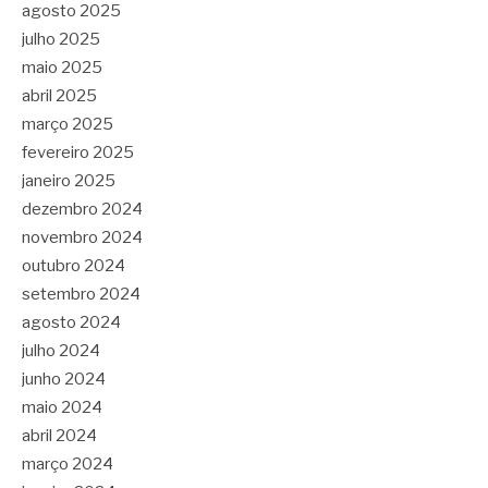
agosto 2025
julho 2025
maio 2025
abril 2025
março 2025
fevereiro 2025
janeiro 2025
dezembro 2024
novembro 2024
outubro 2024
setembro 2024
agosto 2024
julho 2024
junho 2024
maio 2024
abril 2024
março 2024