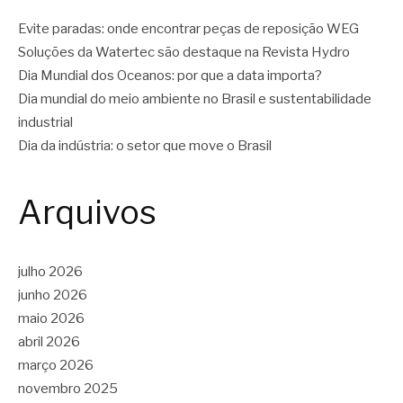
Evite paradas: onde encontrar peças de reposição WEG
Soluções da Watertec são destaque na Revista Hydro
Dia Mundial dos Oceanos: por que a data importa?
Dia mundial do meio ambiente no Brasil e sustentabilidade
industrial
Dia da indústria: o setor que move o Brasil
Arquivos
julho 2026
junho 2026
maio 2026
abril 2026
março 2026
novembro 2025