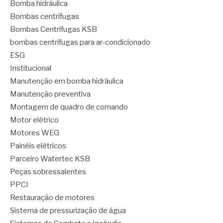
Bomba hidráulica
Bombas centrífugas
Bombas Centrífugas KSB
bombas centrífugas para ar-condicionado
ESG
Institucional
Manutenção em bomba hidráulica
Manutenção preventiva
Montagem de quadro de comando
Motor elétrico
Motores WEG
Painéis elétricos
Parceiro Watertec KSB
Peças sobressalentes
PPCI
Restauração de motores
Sistema de pressurização de água