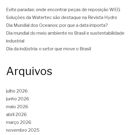
Evite paradas: onde encontrar peças de reposição WEG
Soluções da Watertec são destaque na Revista Hydro
Dia Mundial dos Oceanos: por que a data importa?
Dia mundial do meio ambiente no Brasil e sustentabilidade
industrial
Dia da indústria: o setor que move o Brasil
Arquivos
julho 2026
junho 2026
maio 2026
abril 2026
março 2026
novembro 2025