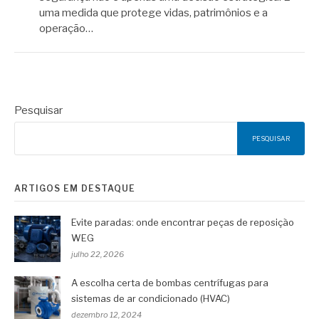
uma medida que protege vidas, patrimônios e a
operação…
Pesquisar
PESQUISAR
ARTIGOS EM DESTAQUE
Evite paradas: onde encontrar peças de reposição
WEG
julho 22, 2026
A escolha certa de bombas centrífugas para
sistemas de ar condicionado (HVAC)
dezembro 12, 2024