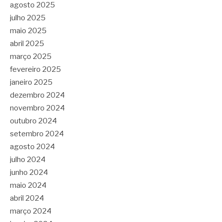
agosto 2025
julho 2025
maio 2025
abril 2025
março 2025
fevereiro 2025
janeiro 2025
dezembro 2024
novembro 2024
outubro 2024
setembro 2024
agosto 2024
julho 2024
junho 2024
maio 2024
abril 2024
março 2024