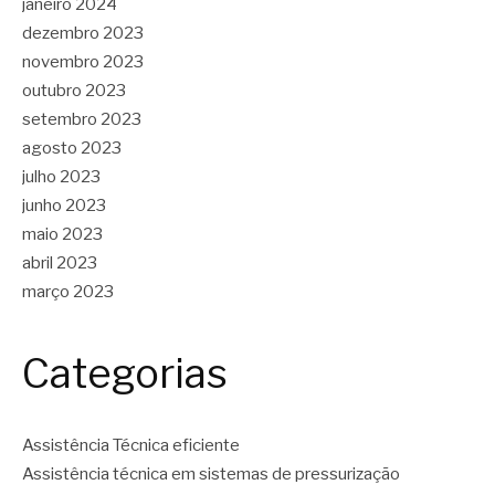
janeiro 2024
dezembro 2023
novembro 2023
outubro 2023
setembro 2023
agosto 2023
julho 2023
junho 2023
maio 2023
abril 2023
março 2023
Categorias
Assistência Técnica eficiente
Assistência técnica em sistemas de pressurização