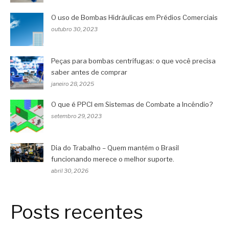
O uso de Bombas Hidráulicas em Prédios Comerciais
outubro 30, 2023
Peças para bombas centrífugas: o que você precisa
saber antes de comprar
janeiro 28, 2025
O que é PPCI em Sistemas de Combate a Incêndio?
setembro 29, 2023
Dia do Trabalho – Quem mantém o Brasil
funcionando merece o melhor suporte.
abril 30, 2026
Posts recentes