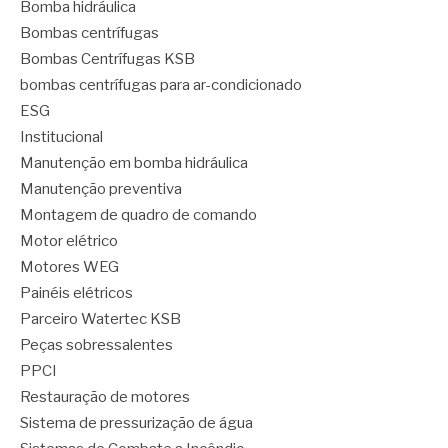
Bomba hidráulica
Bombas centrífugas
Bombas Centrífugas KSB
bombas centrífugas para ar-condicionado
ESG
Institucional
Manutenção em bomba hidráulica
Manutenção preventiva
Montagem de quadro de comando
Motor elétrico
Motores WEG
Painéis elétricos
Parceiro Watertec KSB
Peças sobressalentes
PPCI
Restauração de motores
Sistema de pressurização de água