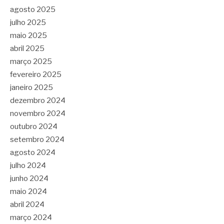
agosto 2025
julho 2025
maio 2025
abril 2025
março 2025
fevereiro 2025
janeiro 2025
dezembro 2024
novembro 2024
outubro 2024
setembro 2024
agosto 2024
julho 2024
junho 2024
maio 2024
abril 2024
março 2024