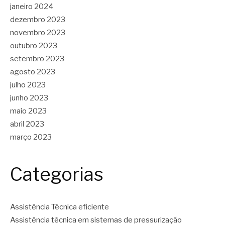
janeiro 2024
dezembro 2023
novembro 2023
outubro 2023
setembro 2023
agosto 2023
julho 2023
junho 2023
maio 2023
abril 2023
março 2023
Categorias
Assistência Técnica eficiente
Assistência técnica em sistemas de pressurização