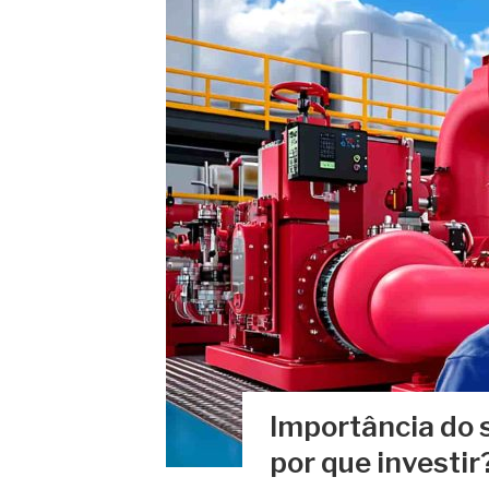
Importância do 
por que investir