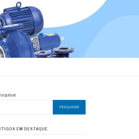
squisar
PESQUISAR
RTIGOS EM DESTAQUE