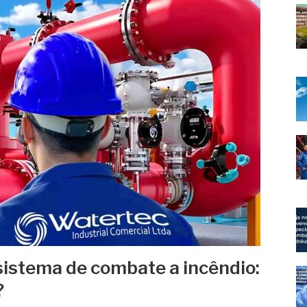
sistema de combate a incêndio:
?