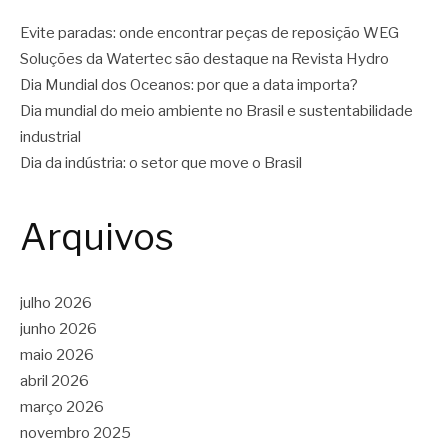
Evite paradas: onde encontrar peças de reposição WEG
Soluções da Watertec são destaque na Revista Hydro
Dia Mundial dos Oceanos: por que a data importa?
Dia mundial do meio ambiente no Brasil e sustentabilidade
industrial
Dia da indústria: o setor que move o Brasil
Arquivos
julho 2026
junho 2026
maio 2026
abril 2026
março 2026
novembro 2025