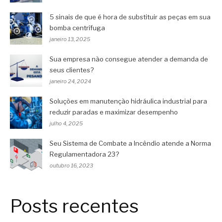
5 sinais de que é hora de substituir as peças em sua
bomba centrífuga
janeiro 13, 2025
Sua empresa não consegue atender a demanda de
seus clientes?
janeiro 24, 2024
Soluções em manutenção hidráulica industrial para
reduzir paradas e maximizar desempenho
julho 4, 2025
Seu Sistema de Combate a Incêndio atende a Norma
Regulamentadora 23?
outubro 16, 2023
Posts recentes