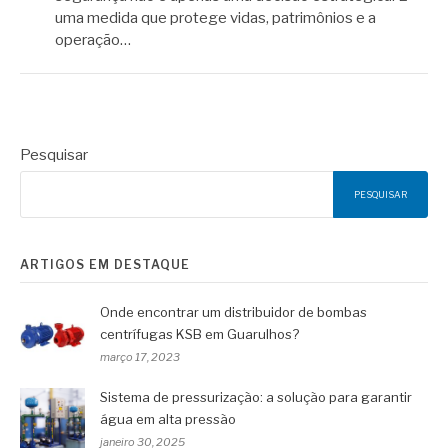
uma medida que protege vidas, patrimônios e a
operação…
Pesquisar
PESQUISAR
ARTIGOS EM DESTAQUE
Onde encontrar um distribuidor de bombas
centrífugas KSB em Guarulhos?
março 17, 2023
Sistema de pressurização: a solução para garantir
água em alta pressão
janeiro 30, 2025