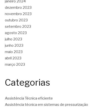
janeiro 2024
dezembro 2023
novembro 2023
outubro 2023
setembro 2023
agosto 2023
julho 2023
junho 2023
maio 2023
abril 2023
março 2023
Categorias
Assistência Técnica eficiente
Assistência técnica em sistemas de pressurização