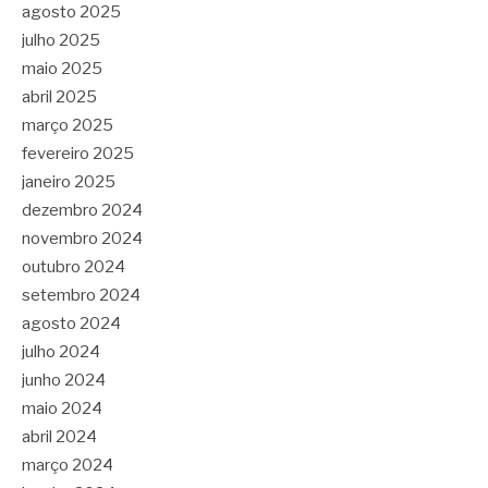
agosto 2025
julho 2025
maio 2025
abril 2025
março 2025
fevereiro 2025
janeiro 2025
dezembro 2024
novembro 2024
outubro 2024
setembro 2024
agosto 2024
julho 2024
junho 2024
maio 2024
abril 2024
março 2024