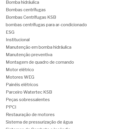
Bomba hidráulica
Bombas centrífugas
Bombas Centrífugas KSB
bombas centrífugas para ar-condicionado
ESG
Institucional
Manutenção em bomba hidráulica
Manutenção preventiva
Montagem de quadro de comando
Motor elétrico
Motores WEG
Painéis elétricos
Parceiro Watertec KSB
Peças sobressalentes
PPCI
Restauração de motores
Sistema de pressurização de água