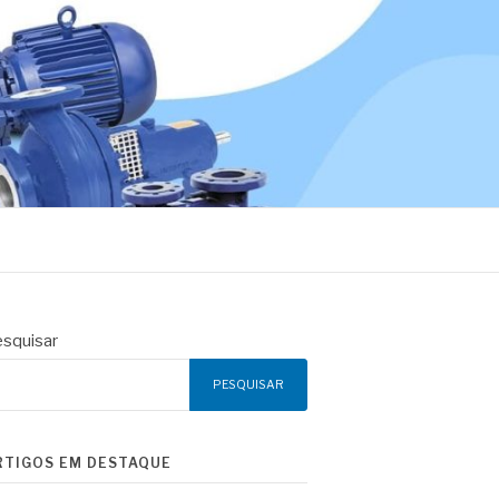
squisar
PESQUISAR
RTIGOS EM DESTAQUE