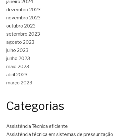
janeiro 2024
dezembro 2023
novembro 2023
outubro 2023
setembro 2023
agosto 2023
julho 2023
junho 2023
maio 2023
abril 2023
março 2023
Categorias
Assistência Técnica eficiente
Assistência técnica em sistemas de pressurização