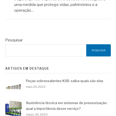
uma medida que protege vidas, patrimônios e a
operação…
Pesquisar
PESQUISAR
ARTIGOS EM DESTAQUE
Peças sobressalentes KSB: saiba quais são elas
maio 25, 2023
Assistência técnica em sistemas de pressurização:
qual a importância desse serviço?
março 30, 2023