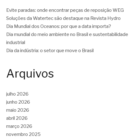
Evite paradas: onde encontrar peças de reposição WEG
Soluções da Watertec são destaque na Revista Hydro
Dia Mundial dos Oceanos: por que a data importa?
Dia mundial do meio ambiente no Brasil e sustentabilidade
industrial
Dia da indústria: o setor que move o Brasil
Arquivos
julho 2026
junho 2026
maio 2026
abril 2026
março 2026
novembro 2025