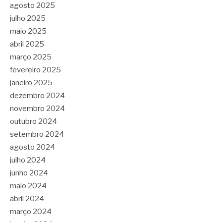
agosto 2025
julho 2025
maio 2025
abril 2025
março 2025
fevereiro 2025
janeiro 2025
dezembro 2024
novembro 2024
outubro 2024
setembro 2024
agosto 2024
julho 2024
junho 2024
maio 2024
abril 2024
março 2024