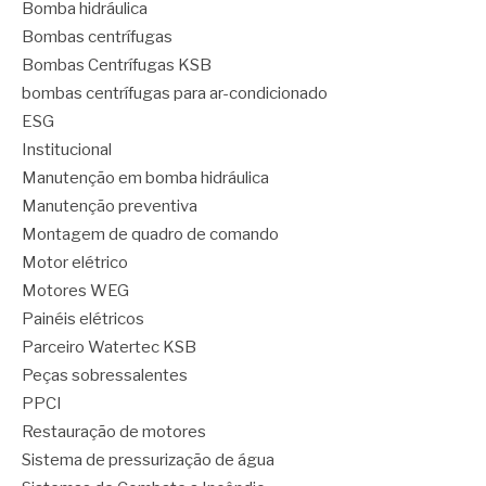
Bomba hidráulica
Bombas centrífugas
Bombas Centrífugas KSB
bombas centrífugas para ar-condicionado
ESG
Institucional
Manutenção em bomba hidráulica
Manutenção preventiva
Montagem de quadro de comando
Motor elétrico
Motores WEG
Painéis elétricos
Parceiro Watertec KSB
Peças sobressalentes
PPCI
Restauração de motores
Sistema de pressurização de água