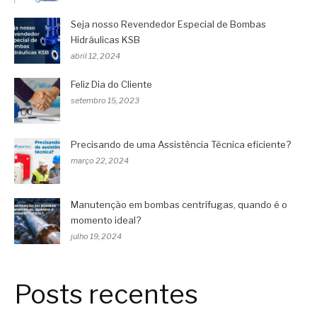
Seja nosso Revendedor Especial de Bombas
Hidráulicas KSB
abril 12, 2024
Feliz Dia do Cliente
setembro 15, 2023
Precisando de uma Assistência Técnica eficiente?
março 22, 2024
Manutenção em bombas centrífugas, quando é o
momento ideal?
julho 19, 2024
Posts recentes