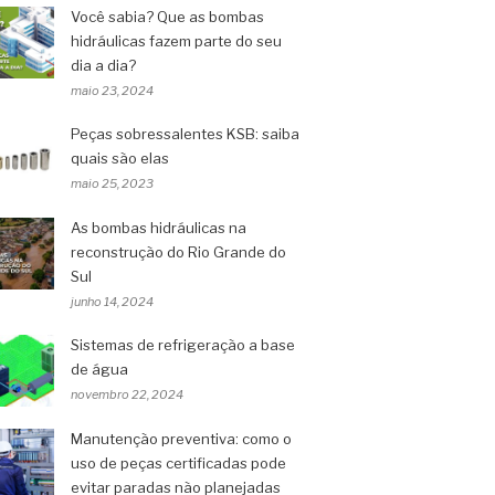
Você sabia? Que as bombas
hidráulicas fazem parte do seu
dia a dia?
maio 23, 2024
Peças sobressalentes KSB: saiba
quais são elas
maio 25, 2023
As bombas hidráulicas na
reconstrução do Rio Grande do
Sul
junho 14, 2024
Sistemas de refrigeração a base
de água
novembro 22, 2024
Manutenção preventiva: como o
uso de peças certificadas pode
evitar paradas não planejadas