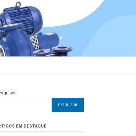
squisar
PESQUISAR
RTIGOS EM DESTAQUE