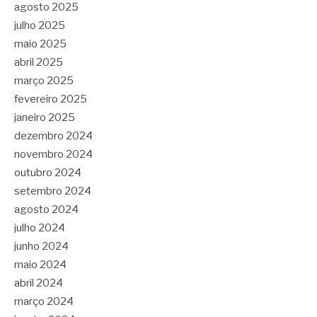
agosto 2025
julho 2025
maio 2025
abril 2025
março 2025
fevereiro 2025
janeiro 2025
dezembro 2024
novembro 2024
outubro 2024
setembro 2024
agosto 2024
julho 2024
junho 2024
maio 2024
abril 2024
março 2024