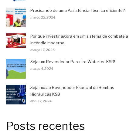
Precisando de uma Assistência Técnica eficiente?
março 22, 2024
Por que investir agora em um sistema de combate a
incêndio moderno
março 17, 2026
Seja um Revendedor Parceiro Watertec KSB!
março 4, 2024
Seja nosso Revendedor Especial de Bombas
Hidráulicas KSB
abril 12, 2024
Posts recentes