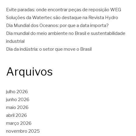
Evite paradas: onde encontrar peças de reposição WEG
Soluções da Watertec são destaque na Revista Hydro
Dia Mundial dos Oceanos: por que a data importa?
Dia mundial do meio ambiente no Brasil e sustentabilidade
industrial
Dia da indústria: o setor que move o Brasil
Arquivos
julho 2026
junho 2026
maio 2026
abril 2026
março 2026
novembro 2025