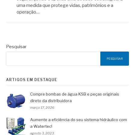
uma medida que protege vidas, patrimônios e a
operação…
Pesquisar
PESQUISAR
ARTIGOS EM DESTAQUE
Compre bombas de água KSB e peças originais
direto da distribuidora
março 17, 2026
Aumente a eficiência do seu sistema hidráulico com
a Watertec!
agosto 3, 2023