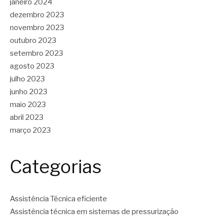
janeiro 2024
dezembro 2023
novembro 2023
outubro 2023
setembro 2023
agosto 2023
julho 2023
junho 2023
maio 2023
abril 2023
março 2023
Categorias
Assistência Técnica eficiente
Assistência técnica em sistemas de pressurização