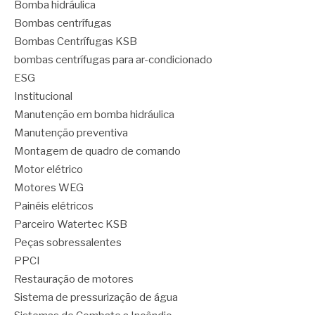
Bomba hidráulica
Bombas centrífugas
Bombas Centrífugas KSB
bombas centrífugas para ar-condicionado
ESG
Institucional
Manutenção em bomba hidráulica
Manutenção preventiva
Montagem de quadro de comando
Motor elétrico
Motores WEG
Painéis elétricos
Parceiro Watertec KSB
Peças sobressalentes
PPCI
Restauração de motores
Sistema de pressurização de água