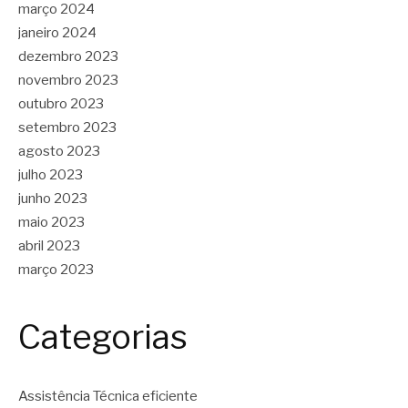
março 2024
janeiro 2024
dezembro 2023
novembro 2023
outubro 2023
setembro 2023
agosto 2023
julho 2023
junho 2023
maio 2023
abril 2023
março 2023
Categorias
Assistência Técnica eficiente