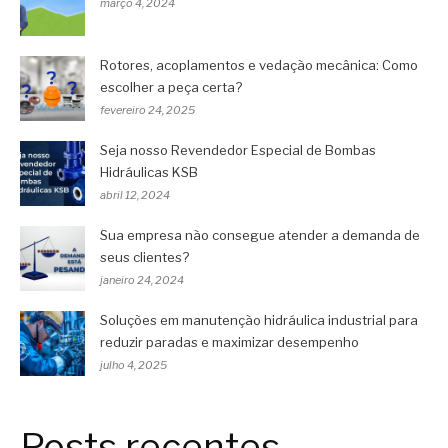
março 4, 2024
Rotores, acoplamentos e vedação mecânica: Como
escolher a peça certa?
fevereiro 24, 2025
Seja nosso Revendedor Especial de Bombas
Hidráulicas KSB
abril 12, 2024
Sua empresa não consegue atender a demanda de
seus clientes?
janeiro 24, 2024
Soluções em manutenção hidráulica industrial para
reduzir paradas e maximizar desempenho
julho 4, 2025
Posts recentes