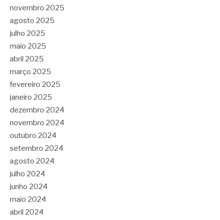
novembro 2025
agosto 2025
julho 2025
maio 2025
abril 2025
março 2025
fevereiro 2025
janeiro 2025
dezembro 2024
novembro 2024
outubro 2024
setembro 2024
agosto 2024
julho 2024
junho 2024
maio 2024
abril 2024