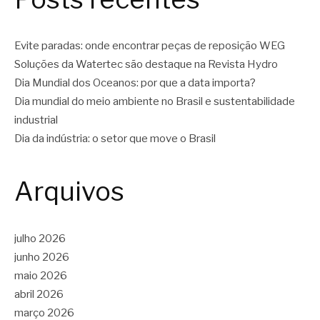
Evite paradas: onde encontrar peças de reposição WEG
Soluções da Watertec são destaque na Revista Hydro
Dia Mundial dos Oceanos: por que a data importa?
Dia mundial do meio ambiente no Brasil e sustentabilidade
industrial
Dia da indústria: o setor que move o Brasil
Arquivos
julho 2026
junho 2026
maio 2026
abril 2026
março 2026