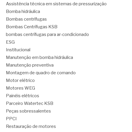
Assistência técnica em sistemas de pressurização
Bomba hidráulica
Bombas centrífugas
Bombas Centrífugas KSB
bombas centrífugas para ar-condicionado
ESG
Institucional
Manutenção em bomba hidráulica
Manutenção preventiva
Montagem de quadro de comando
Motor elétrico
Motores WEG
Painéis elétricos
Parceiro Watertec KSB
Peças sobressalentes
PPCI
Restauração de motores