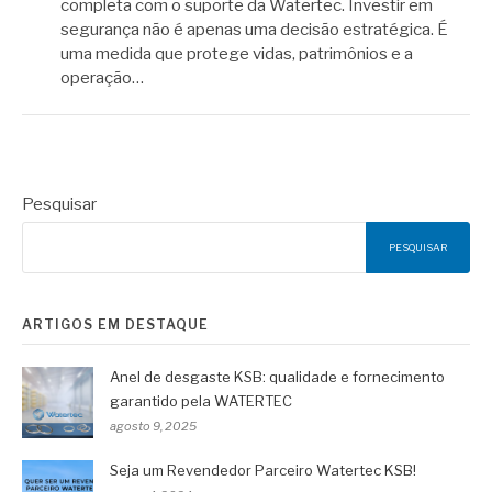
completa com o suporte da Watertec. Investir em
segurança não é apenas uma decisão estratégica. É
uma medida que protege vidas, patrimônios e a
operação…
Pesquisar
PESQUISAR
ARTIGOS EM DESTAQUE
Anel de desgaste KSB: qualidade e fornecimento
garantido pela WATERTEC
agosto 9, 2025
Seja um Revendedor Parceiro Watertec KSB!