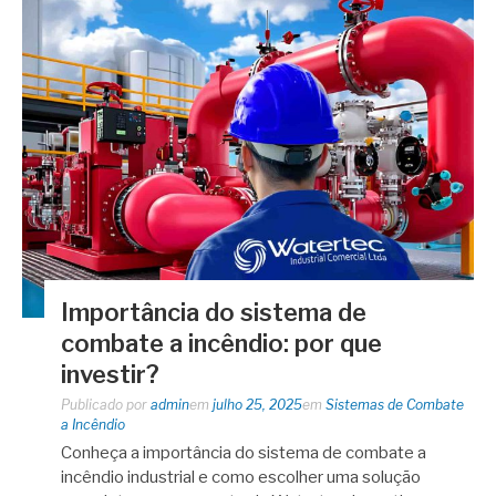
Importância do sistema de
combate a incêndio: por que
investir?
Publicado por
admin
em
julho 25, 2025
em
Sistemas de Combate
a Incêndio
Conheça a importância do sistema de combate a
incêndio industrial e como escolher uma solução