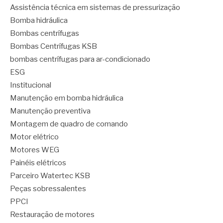
Assistência técnica em sistemas de pressurização
Bomba hidráulica
Bombas centrífugas
Bombas Centrífugas KSB
bombas centrífugas para ar-condicionado
ESG
Institucional
Manutenção em bomba hidráulica
Manutenção preventiva
Montagem de quadro de comando
Motor elétrico
Motores WEG
Painéis elétricos
Parceiro Watertec KSB
Peças sobressalentes
PPCI
Restauração de motores