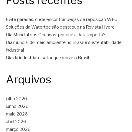
Posts recentes
Evite paradas: onde encontrar peças de reposição WEG
Soluções da Watertec são destaque na Revista Hydro
Dia Mundial dos Oceanos: por que a data importa?
Dia mundial do meio ambiente no Brasil e sustentabilidade
industrial
Dia da indústria: o setor que move o Brasil
Arquivos
julho 2026
junho 2026
maio 2026
abril 2026
março 2026