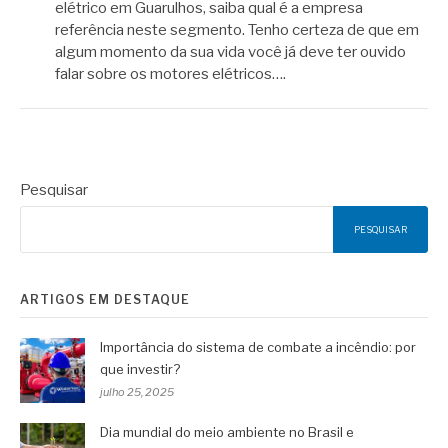
elétrico em Guarulhos, saiba qual é a empresa
referência neste segmento. Tenho certeza de que em
algum momento da sua vida você já deve ter ouvido
falar sobre os motores elétricos….
Pesquisar
PESQUISAR
ARTIGOS EM DESTAQUE
Importância do sistema de combate a incêndio: por
que investir?
julho 25, 2025
Dia mundial do meio ambiente no Brasil e