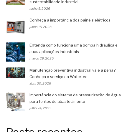
sustentabilidade industrial
junho 5, 2026
Conheça a importância dos painéis elétricos
junho 15, 2023
Entenda como funciona uma bomba hidráulica e
suas aplicações industriais
março 29, 2025
Manutenção preventiva industrial vale a pena?
Conheça o serviço da Watertec
abril 30, 2026
Importância do sistema de pressurização de água
para fontes de abastecimento
julho 24, 2023