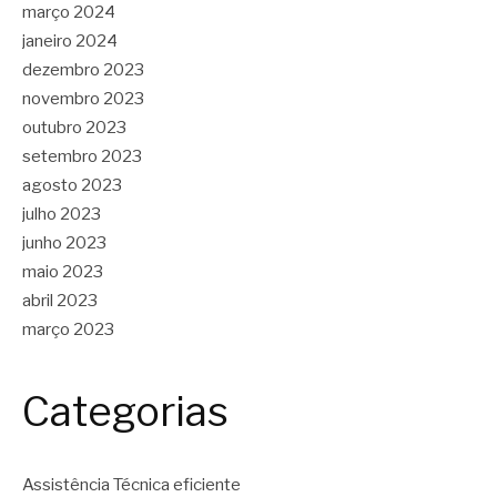
março 2024
janeiro 2024
dezembro 2023
novembro 2023
outubro 2023
setembro 2023
agosto 2023
julho 2023
junho 2023
maio 2023
abril 2023
março 2023
Categorias
Assistência Técnica eficiente