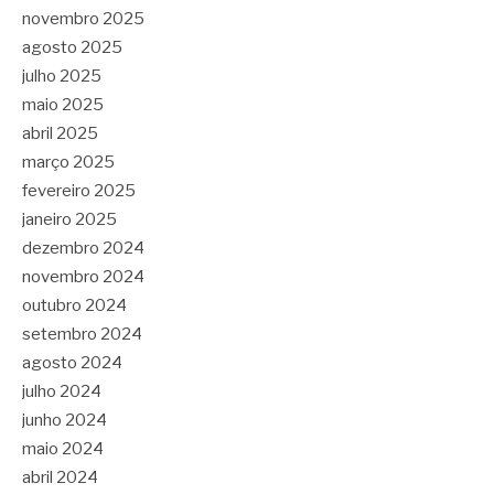
novembro 2025
agosto 2025
julho 2025
maio 2025
abril 2025
março 2025
fevereiro 2025
janeiro 2025
dezembro 2024
novembro 2024
outubro 2024
setembro 2024
agosto 2024
julho 2024
junho 2024
maio 2024
abril 2024