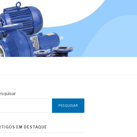
squisar
PESQUISAR
RTIGOS EM DESTAQUE