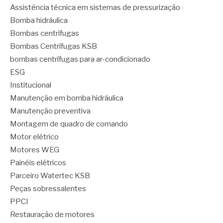
Assistência técnica em sistemas de pressurização
Bomba hidráulica
Bombas centrífugas
Bombas Centrífugas KSB
bombas centrífugas para ar-condicionado
ESG
Institucional
Manutenção em bomba hidráulica
Manutenção preventiva
Montagem de quadro de comando
Motor elétrico
Motores WEG
Painéis elétricos
Parceiro Watertec KSB
Peças sobressalentes
PPCI
Restauração de motores