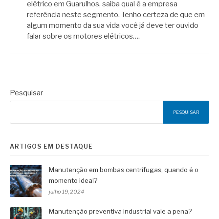
elétrico em Guarulhos, saiba qual é a empresa
referência neste segmento. Tenho certeza de que em
algum momento da sua vida você já deve ter ouvido
falar sobre os motores elétricos….
Pesquisar
PESQUISAR
ARTIGOS EM DESTAQUE
Manutenção em bombas centrífugas, quando é o
momento ideal?
julho 19, 2024
Manutenção preventiva industrial vale a pena?