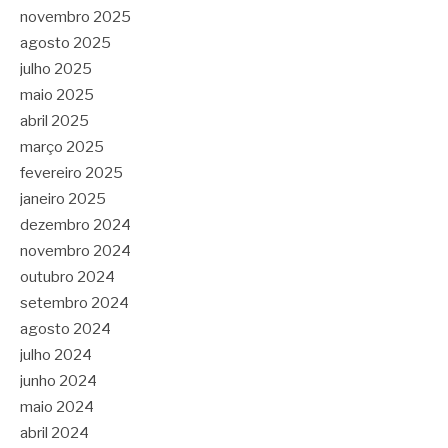
novembro 2025
agosto 2025
julho 2025
maio 2025
abril 2025
março 2025
fevereiro 2025
janeiro 2025
dezembro 2024
novembro 2024
outubro 2024
setembro 2024
agosto 2024
julho 2024
junho 2024
maio 2024
abril 2024