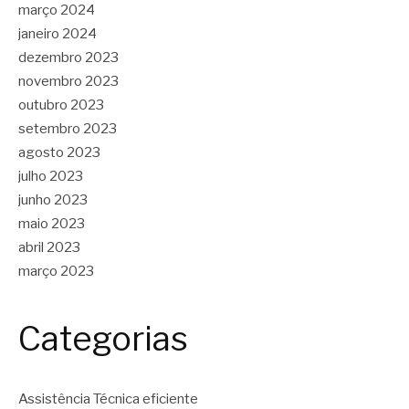
março 2024
janeiro 2024
dezembro 2023
novembro 2023
outubro 2023
setembro 2023
agosto 2023
julho 2023
junho 2023
maio 2023
abril 2023
março 2023
Categorias
Assistência Técnica eficiente