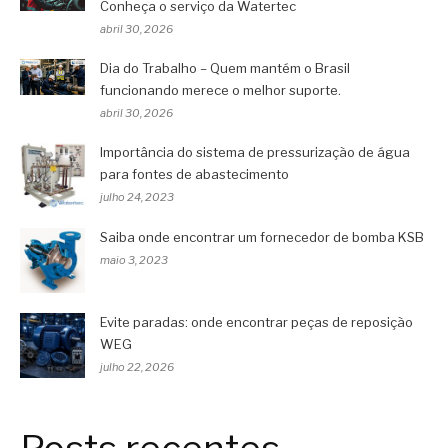
Conheça o serviço da Watertec
abril 30, 2026
Dia do Trabalho – Quem mantém o Brasil
funcionando merece o melhor suporte.
abril 30, 2026
Importância do sistema de pressurização de água
para fontes de abastecimento
julho 24, 2023
Saiba onde encontrar um fornecedor de bomba KSB
maio 3, 2023
Evite paradas: onde encontrar peças de reposição
WEG
julho 22, 2026