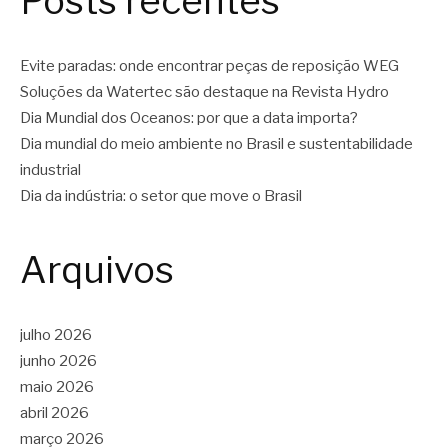
Posts recentes
Evite paradas: onde encontrar peças de reposição WEG
Soluções da Watertec são destaque na Revista Hydro
Dia Mundial dos Oceanos: por que a data importa?
Dia mundial do meio ambiente no Brasil e sustentabilidade
industrial
Dia da indústria: o setor que move o Brasil
Arquivos
julho 2026
junho 2026
maio 2026
abril 2026
março 2026