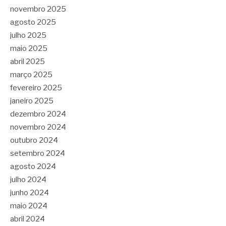
novembro 2025
agosto 2025
julho 2025
maio 2025
abril 2025
março 2025
fevereiro 2025
janeiro 2025
dezembro 2024
novembro 2024
outubro 2024
setembro 2024
agosto 2024
julho 2024
junho 2024
maio 2024
abril 2024