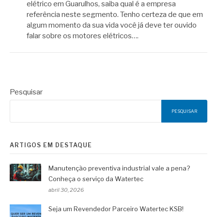
elétrico em Guarulhos, saiba qual é a empresa
referência neste segmento. Tenho certeza de que em
algum momento da sua vida você já deve ter ouvido
falar sobre os motores elétricos….
Pesquisar
PESQUISAR
ARTIGOS EM DESTAQUE
Manutenção preventiva industrial vale a pena?
Conheça o serviço da Watertec
abril 30, 2026
Seja um Revendedor Parceiro Watertec KSB!