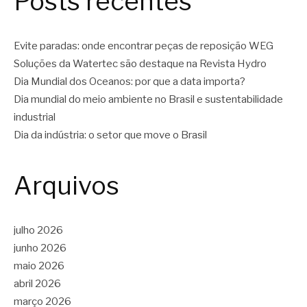
Posts recentes
Evite paradas: onde encontrar peças de reposição WEG
Soluções da Watertec são destaque na Revista Hydro
Dia Mundial dos Oceanos: por que a data importa?
Dia mundial do meio ambiente no Brasil e sustentabilidade
industrial
Dia da indústria: o setor que move o Brasil
Arquivos
julho 2026
junho 2026
maio 2026
abril 2026
março 2026