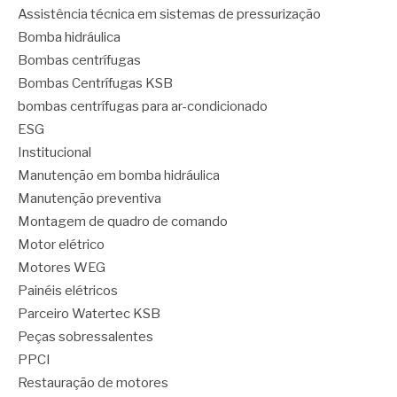
Assistência técnica em sistemas de pressurização
Bomba hidráulica
Bombas centrífugas
Bombas Centrífugas KSB
bombas centrífugas para ar-condicionado
ESG
Institucional
Manutenção em bomba hidráulica
Manutenção preventiva
Montagem de quadro de comando
Motor elétrico
Motores WEG
Painéis elétricos
Parceiro Watertec KSB
Peças sobressalentes
PPCI
Restauração de motores