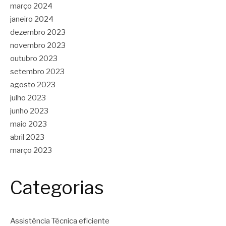
março 2024
janeiro 2024
dezembro 2023
novembro 2023
outubro 2023
setembro 2023
agosto 2023
julho 2023
junho 2023
maio 2023
abril 2023
março 2023
Categorias
Assistência Técnica eficiente