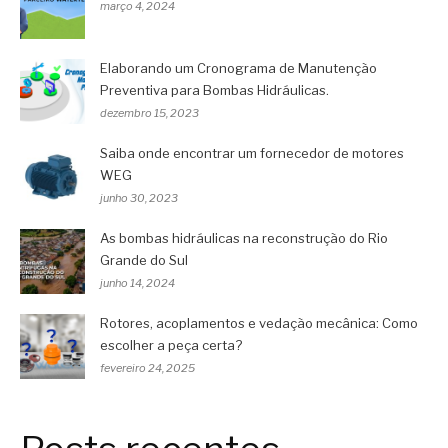
março 4, 2024
Elaborando um Cronograma de Manutenção
Preventiva para Bombas Hidráulicas.
dezembro 15, 2023
Saiba onde encontrar um fornecedor de motores
WEG
junho 30, 2023
As bombas hidráulicas na reconstrução do Rio
Grande do Sul
junho 14, 2024
Rotores, acoplamentos e vedação mecânica: Como
escolher a peça certa?
fevereiro 24, 2025