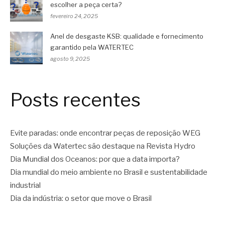
escolher a peça certa?
fevereiro 24, 2025
Anel de desgaste KSB: qualidade e fornecimento
garantido pela WATERTEC
agosto 9, 2025
Posts recentes
Evite paradas: onde encontrar peças de reposição WEG
Soluções da Watertec são destaque na Revista Hydro
Dia Mundial dos Oceanos: por que a data importa?
Dia mundial do meio ambiente no Brasil e sustentabilidade
industrial
Dia da indústria: o setor que move o Brasil