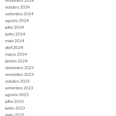
novembro 2024
outubro 2024
setembro 2024
agosto 2024
julho 2024
junho 2024
maio 2024
abril 2024
março 2024
janeiro 2024
dezembro 2023
novembro 2023
outubro 2023
setembro 2023
agosto 2023
julho 2023
junho 2023
maio 2023