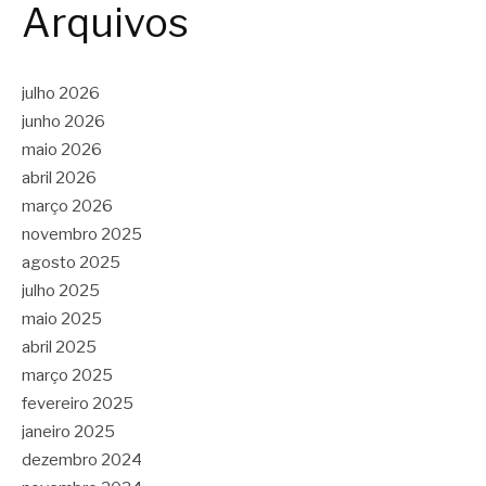
Arquivos
julho 2026
junho 2026
maio 2026
abril 2026
março 2026
novembro 2025
agosto 2025
julho 2025
maio 2025
abril 2025
março 2025
fevereiro 2025
janeiro 2025
dezembro 2024