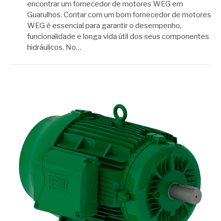
encontrar um fornecedor de motores WEG em
Guarulhos. Contar com um bom fornecedor de motores
WEG é essencial para garantir o desempenho,
funcionalidade e longa vida útil dos seus componentes
hidráulicos. No…