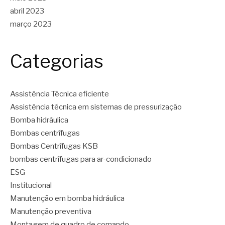
abril 2023
março 2023
Categorias
Assistência Técnica eficiente
Assistência técnica em sistemas de pressurização
Bomba hidráulica
Bombas centrífugas
Bombas Centrífugas KSB
bombas centrífugas para ar-condicionado
ESG
Institucional
Manutenção em bomba hidráulica
Manutenção preventiva
Montagem de quadro de comando