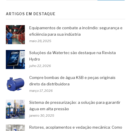
ARTIGOS EM DESTAQUE
Equipamentos de combate a incêndio: segurança e
eficiência para sua indústria
maio 28, 2025
Soluções da Watertec são destaque na Revista
Hydro
julho 22, 2026
Compre bombas de água KSB e peças originais
direto da distribuidora
março 17, 2026
Sistema de pressurização: a solução para garantir
água em alta pressão
janeiro 30, 2025
Rotores, acoplamentos e vedação mecânica: Como