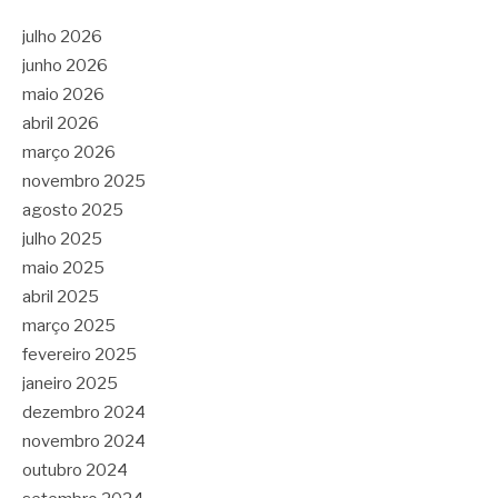
julho 2026
junho 2026
maio 2026
abril 2026
março 2026
novembro 2025
agosto 2025
julho 2025
maio 2025
abril 2025
março 2025
fevereiro 2025
janeiro 2025
dezembro 2024
novembro 2024
outubro 2024