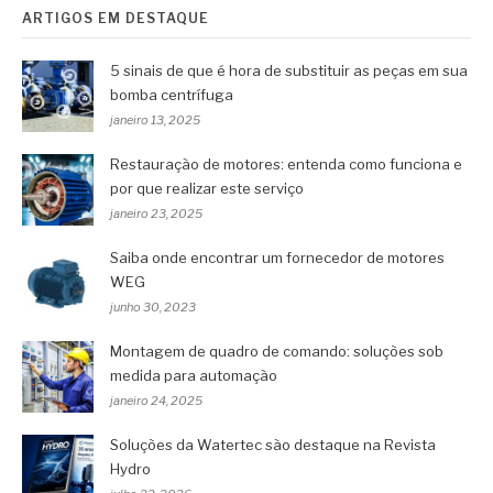
ARTIGOS EM DESTAQUE
5 sinais de que é hora de substituir as peças em sua
bomba centrífuga
janeiro 13, 2025
Restauração de motores: entenda como funciona e
por que realizar este serviço
janeiro 23, 2025
Saiba onde encontrar um fornecedor de motores
WEG
junho 30, 2023
Montagem de quadro de comando: soluções sob
medida para automação
janeiro 24, 2025
Soluções da Watertec são destaque na Revista
Hydro