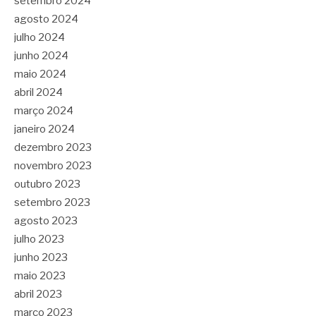
setembro 2024
agosto 2024
julho 2024
junho 2024
maio 2024
abril 2024
março 2024
janeiro 2024
dezembro 2023
novembro 2023
outubro 2023
setembro 2023
agosto 2023
julho 2023
junho 2023
maio 2023
abril 2023
março 2023