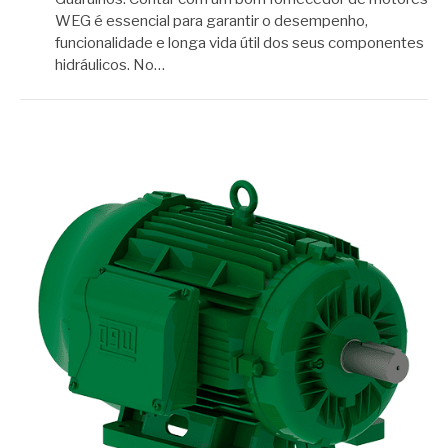
WEG é essencial para garantir o desempenho,
funcionalidade e longa vida útil dos seus componentes
hidráulicos. No…