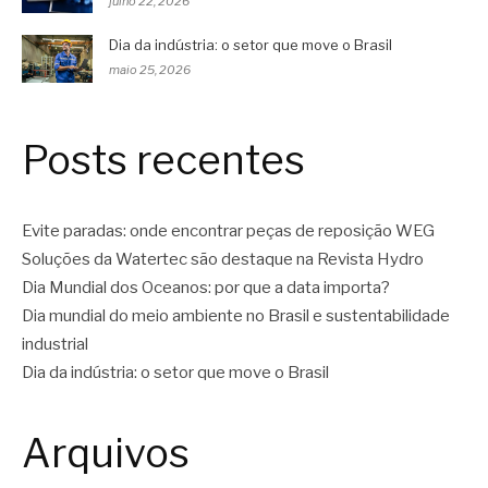
julho 22, 2026
Dia da indústria: o setor que move o Brasil
maio 25, 2026
Posts recentes
Evite paradas: onde encontrar peças de reposição WEG
Soluções da Watertec são destaque na Revista Hydro
Dia Mundial dos Oceanos: por que a data importa?
Dia mundial do meio ambiente no Brasil e sustentabilidade
industrial
Dia da indústria: o setor que move o Brasil
Arquivos