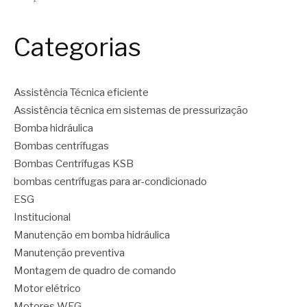
Categorias
Assistência Técnica eficiente
Assistência técnica em sistemas de pressurização
Bomba hidráulica
Bombas centrífugas
Bombas Centrífugas KSB
bombas centrífugas para ar-condicionado
ESG
Institucional
Manutenção em bomba hidráulica
Manutenção preventiva
Montagem de quadro de comando
Motor elétrico
Motores WEG