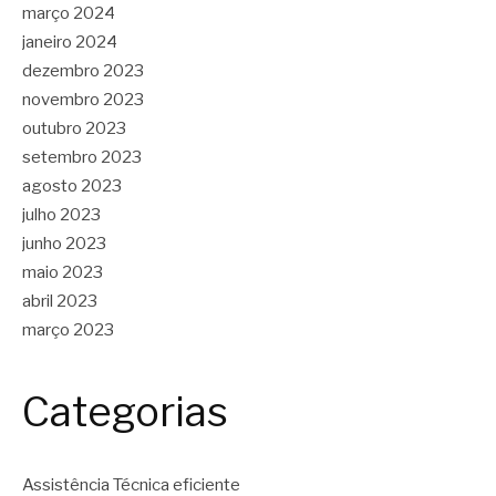
março 2024
janeiro 2024
dezembro 2023
novembro 2023
outubro 2023
setembro 2023
agosto 2023
julho 2023
junho 2023
maio 2023
abril 2023
março 2023
Categorias
Assistência Técnica eficiente