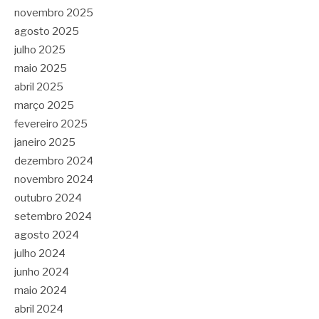
novembro 2025
agosto 2025
julho 2025
maio 2025
abril 2025
março 2025
fevereiro 2025
janeiro 2025
dezembro 2024
novembro 2024
outubro 2024
setembro 2024
agosto 2024
julho 2024
junho 2024
maio 2024
abril 2024