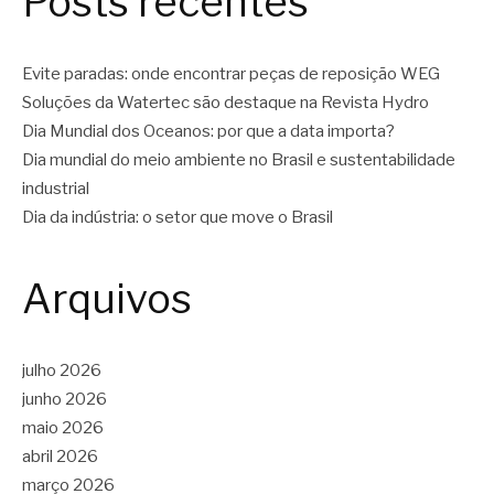
Posts recentes
Evite paradas: onde encontrar peças de reposição WEG
Soluções da Watertec são destaque na Revista Hydro
Dia Mundial dos Oceanos: por que a data importa?
Dia mundial do meio ambiente no Brasil e sustentabilidade
industrial
Dia da indústria: o setor que move o Brasil
Arquivos
julho 2026
junho 2026
maio 2026
abril 2026
março 2026