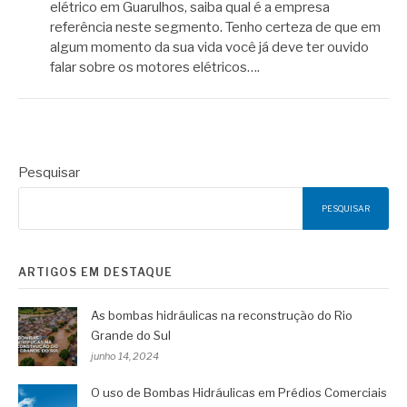
elétrico em Guarulhos, saiba qual é a empresa
referência neste segmento. Tenho certeza de que em
algum momento da sua vida você já deve ter ouvido
falar sobre os motores elétricos….
Pesquisar
PESQUISAR
ARTIGOS EM DESTAQUE
As bombas hidráulicas na reconstrução do Rio
Grande do Sul
junho 14, 2024
O uso de Bombas Hidráulicas em Prédios Comerciais