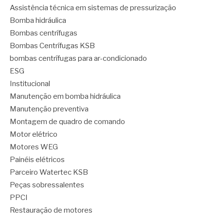
Assistência técnica em sistemas de pressurização
Bomba hidráulica
Bombas centrífugas
Bombas Centrífugas KSB
bombas centrífugas para ar-condicionado
ESG
Institucional
Manutenção em bomba hidráulica
Manutenção preventiva
Montagem de quadro de comando
Motor elétrico
Motores WEG
Painéis elétricos
Parceiro Watertec KSB
Peças sobressalentes
PPCI
Restauração de motores