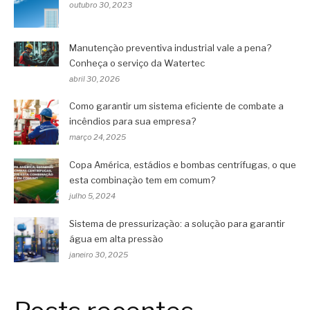
outubro 30, 2023
Manutenção preventiva industrial vale a pena?
Conheça o serviço da Watertec
abril 30, 2026
Como garantir um sistema eficiente de combate a
incêndios para sua empresa?
março 24, 2025
Copa América, estádios e bombas centrífugas, o que
esta combinação tem em comum?
julho 5, 2024
Sistema de pressurização: a solução para garantir
água em alta pressão
janeiro 30, 2025