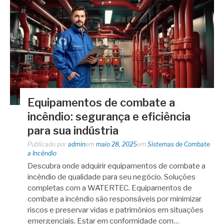
Equipamentos de combate a
incêndio: segurança e eficiência
para sua indústria
Publicado por
admin
em
maio 28, 2025
em
Sistemas de Combate
a Incêndio
Descubra onde adquirir equipamentos de combate a
incêndio de qualidade para seu negócio. Soluções
completas com a WATERTEC. Equipamentos de
combate a incêndio são responsáveis por minimizar
riscos e preservar vidas e patrimônios em situações
emergenciais. Estar em conformidade com…