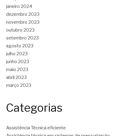
janeiro 2024
dezembro 2023
novembro 2023
outubro 2023
setembro 2023
agosto 2023
julho 2023
junho 2023
maio 2023
abril 2023
março 2023
Categorias
Assistência Técnica eficiente
Assistência técnica em sistemas de pressurização