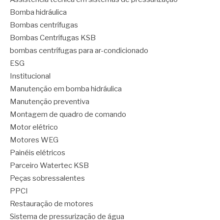
Bomba hidráulica
Bombas centrífugas
Bombas Centrífugas KSB
bombas centrífugas para ar-condicionado
ESG
Institucional
Manutenção em bomba hidráulica
Manutenção preventiva
Montagem de quadro de comando
Motor elétrico
Motores WEG
Painéis elétricos
Parceiro Watertec KSB
Peças sobressalentes
PPCI
Restauração de motores
Sistema de pressurização de água