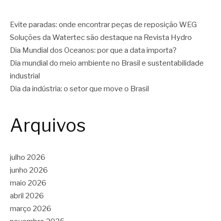
Evite paradas: onde encontrar peças de reposição WEG
Soluções da Watertec são destaque na Revista Hydro
Dia Mundial dos Oceanos: por que a data importa?
Dia mundial do meio ambiente no Brasil e sustentabilidade
industrial
Dia da indústria: o setor que move o Brasil
Arquivos
julho 2026
junho 2026
maio 2026
abril 2026
março 2026