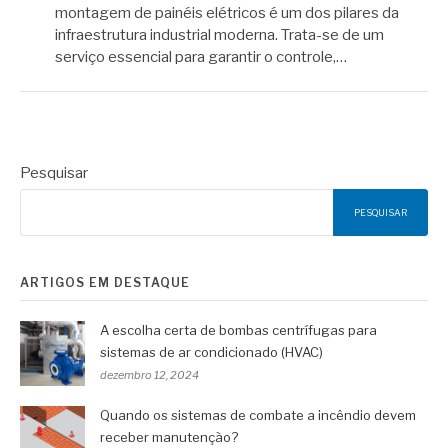
montagem de painéis elétricos é um dos pilares da
infraestrutura industrial moderna. Trata-se de um
serviço essencial para garantir o controle,…
Pesquisar
PESQUISAR
ARTIGOS EM DESTAQUE
A escolha certa de bombas centrífugas para
sistemas de ar condicionado (HVAC)
dezembro 12, 2024
Quando os sistemas de combate a incêndio devem
receber manutenção?