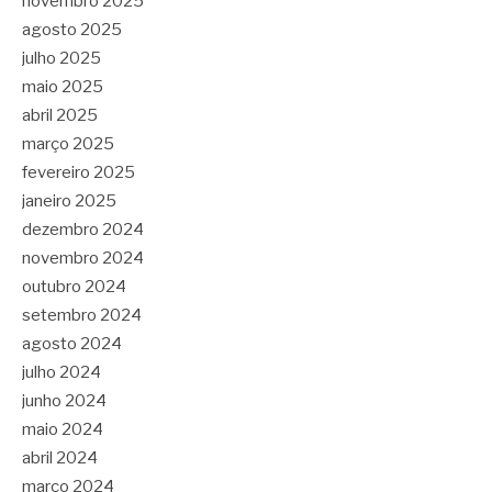
novembro 2025
agosto 2025
julho 2025
maio 2025
abril 2025
março 2025
fevereiro 2025
janeiro 2025
dezembro 2024
novembro 2024
outubro 2024
setembro 2024
agosto 2024
julho 2024
junho 2024
maio 2024
abril 2024
março 2024