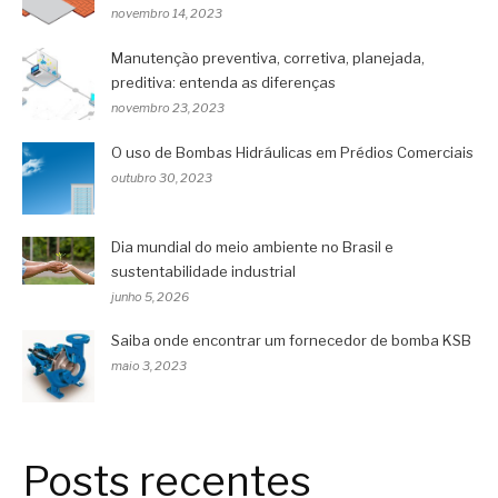
novembro 14, 2023
Manutenção preventiva, corretiva, planejada,
preditiva: entenda as diferenças
novembro 23, 2023
O uso de Bombas Hidráulicas em Prédios Comerciais
outubro 30, 2023
Dia mundial do meio ambiente no Brasil e
sustentabilidade industrial
junho 5, 2026
Saiba onde encontrar um fornecedor de bomba KSB
maio 3, 2023
Posts recentes