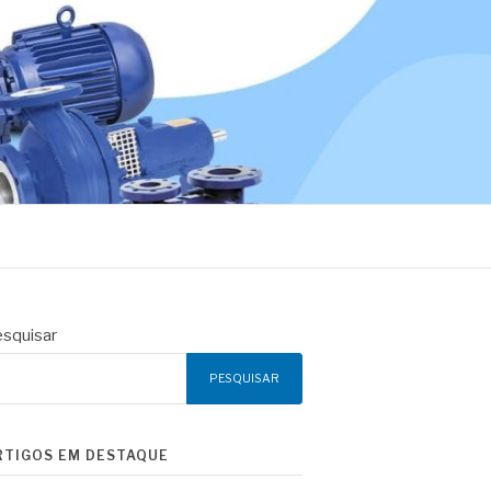
squisar
PESQUISAR
RTIGOS EM DESTAQUE