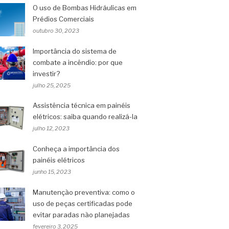
O uso de Bombas Hidráulicas em
Prédios Comerciais
outubro 30, 2023
Importância do sistema de
combate a incêndio: por que
investir?
julho 25, 2025
Assistência técnica em painéis
elétricos: saiba quando realizá-la
julho 12, 2023
Conheça a importância dos
painéis elétricos
junho 15, 2023
Manutenção preventiva: como o
uso de peças certificadas pode
evitar paradas não planejadas
fevereiro 3, 2025