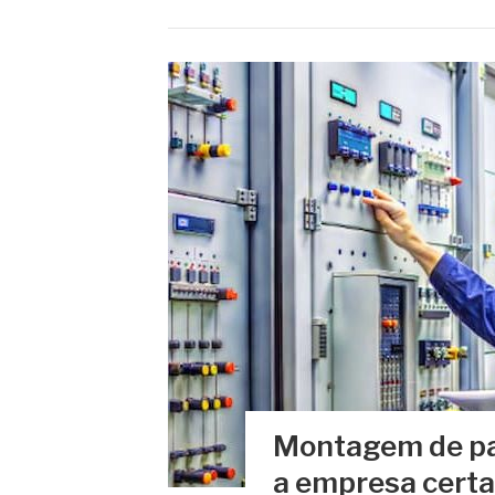
Montagem de pai
a empresa certa