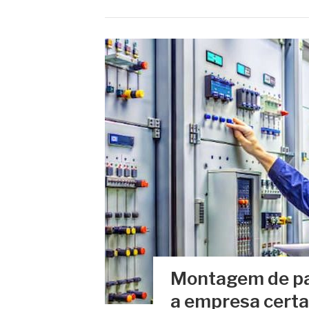
Montagem de pai
a empresa certa