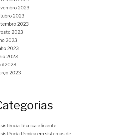
ovembro 2023
tubro 2023
etembro 2023
gosto 2023
lho 2023
nho 2023
aio 2023
ril 2023
arço 2023
Categorias
sistência Técnica eficiente
sistência técnica em sistemas de