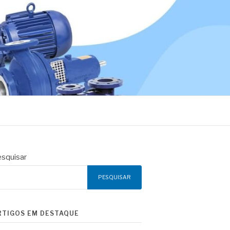
squisar
PESQUISAR
RTIGOS EM DESTAQUE