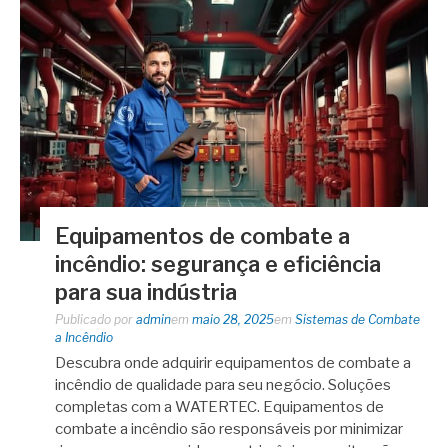
Equipamentos de combate a
incêndio: segurança e eficiência
para sua indústria
Publicado por
admin
em
maio 28, 2025
em
Sistemas de Combate
a Incêndio
Descubra onde adquirir equipamentos de combate a
incêndio de qualidade para seu negócio. Soluções
completas com a WATERTEC. Equipamentos de
combate a incêndio são responsáveis por minimizar