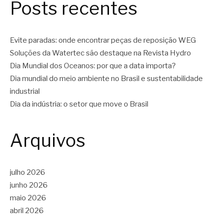
Posts recentes
Evite paradas: onde encontrar peças de reposição WEG
Soluções da Watertec são destaque na Revista Hydro
Dia Mundial dos Oceanos: por que a data importa?
Dia mundial do meio ambiente no Brasil e sustentabilidade
industrial
Dia da indústria: o setor que move o Brasil
Arquivos
julho 2026
junho 2026
maio 2026
abril 2026