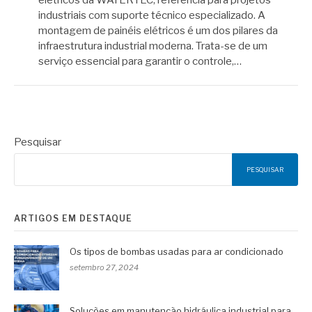
elétricos da WATERTEC, referência para projetos
industriais com suporte técnico especializado. A
montagem de painéis elétricos é um dos pilares da
infraestrutura industrial moderna. Trata-se de um
serviço essencial para garantir o controle,…
Pesquisar
PESQUISAR
ARTIGOS EM DESTAQUE
Os tipos de bombas usadas para ar condicionado
setembro 27, 2024
Soluções em manutenção hidráulica industrial para