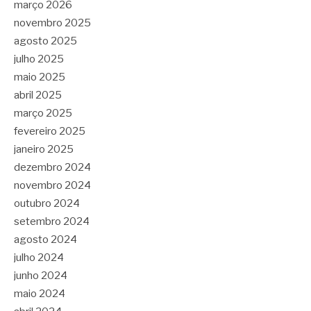
março 2026
novembro 2025
agosto 2025
julho 2025
maio 2025
abril 2025
março 2025
fevereiro 2025
janeiro 2025
dezembro 2024
novembro 2024
outubro 2024
setembro 2024
agosto 2024
julho 2024
junho 2024
maio 2024