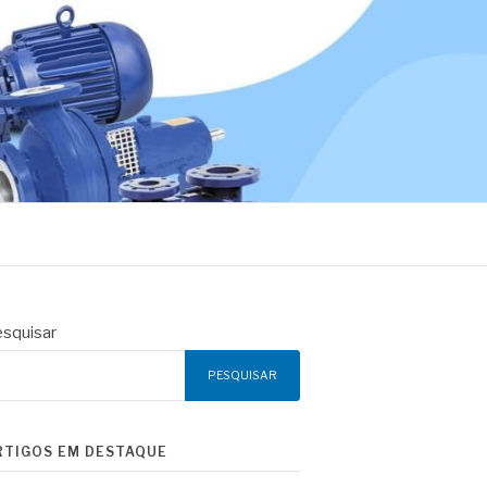
squisar
PESQUISAR
RTIGOS EM DESTAQUE