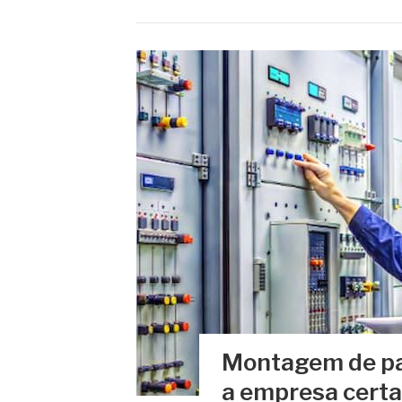
Montagem de pai
a empresa certa