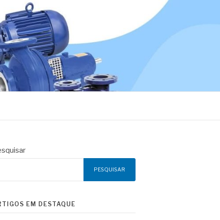
squisar
PESQUISAR
RTIGOS EM DESTAQUE