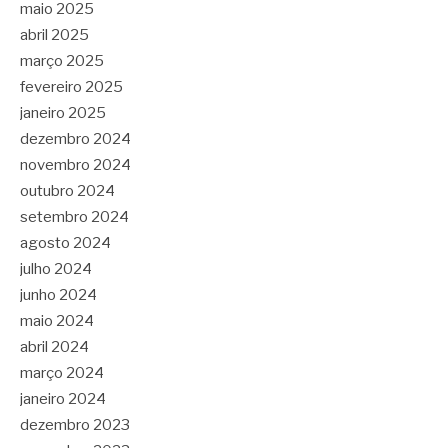
maio 2025
abril 2025
março 2025
fevereiro 2025
janeiro 2025
dezembro 2024
novembro 2024
outubro 2024
setembro 2024
agosto 2024
julho 2024
junho 2024
maio 2024
abril 2024
março 2024
janeiro 2024
dezembro 2023