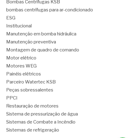
Bombas Centrífugas KSB
bombas centrífugas para ar-condicionado
ESG
Institucional
Manutenção em bomba hidráulica
Manutenção preventiva
Montagem de quadro de comando
Motor elétrico
Motores WEG
Painéis elétricos
Parceiro Watertec KSB
Peças sobressalentes
PPCI
Restauração de motores
Sistema de pressurização de água
Sistemas de Combate a Incêndio
Sistemas de refrigeração