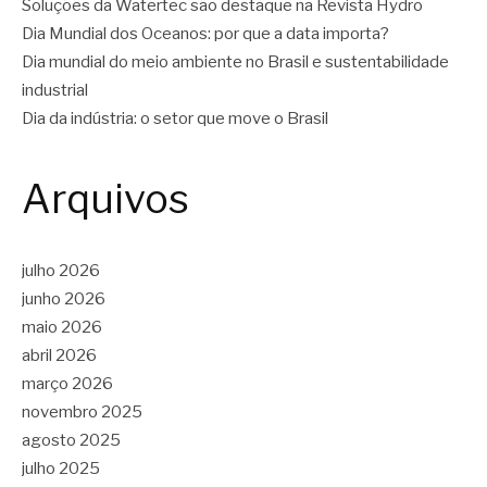
Soluções da Watertec são destaque na Revista Hydro
Dia Mundial dos Oceanos: por que a data importa?
Dia mundial do meio ambiente no Brasil e sustentabilidade
industrial
Dia da indústria: o setor que move o Brasil
Arquivos
julho 2026
junho 2026
maio 2026
abril 2026
março 2026
novembro 2025
agosto 2025
julho 2025