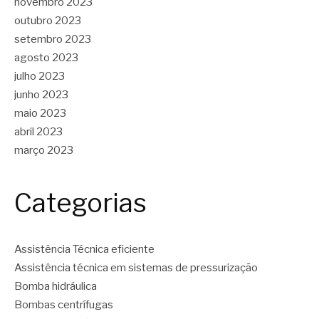
novembro 2023
outubro 2023
setembro 2023
agosto 2023
julho 2023
junho 2023
maio 2023
abril 2023
março 2023
Categorias
Assistência Técnica eficiente
Assistência técnica em sistemas de pressurização
Bomba hidráulica
Bombas centrífugas