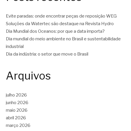
Evite paradas: onde encontrar peças de reposição WEG
Soluções da Watertec são destaque na Revista Hydro
Dia Mundial dos Oceanos: por que a data importa?
Dia mundial do meio ambiente no Brasil e sustentabilidade
industrial
Dia da indústria: o setor que move o Brasil
Arquivos
julho 2026
junho 2026
maio 2026
abril 2026
março 2026