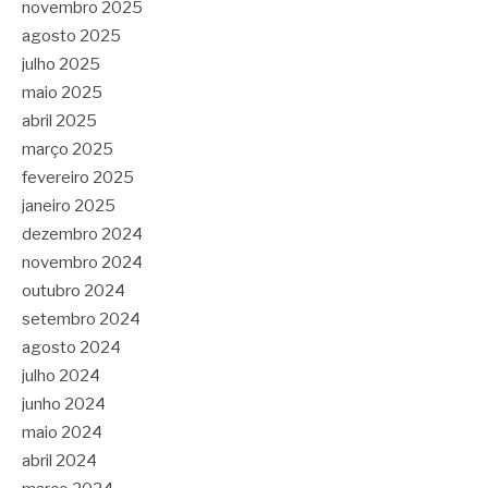
novembro 2025
agosto 2025
julho 2025
maio 2025
abril 2025
março 2025
fevereiro 2025
janeiro 2025
dezembro 2024
novembro 2024
outubro 2024
setembro 2024
agosto 2024
julho 2024
junho 2024
maio 2024
abril 2024