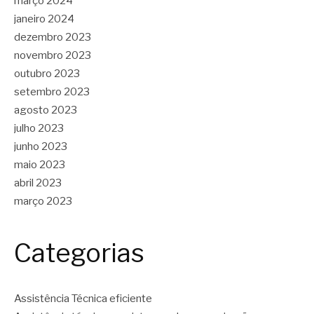
março 2024
janeiro 2024
dezembro 2023
novembro 2023
outubro 2023
setembro 2023
agosto 2023
julho 2023
junho 2023
maio 2023
abril 2023
março 2023
Categorias
Assistência Técnica eficiente