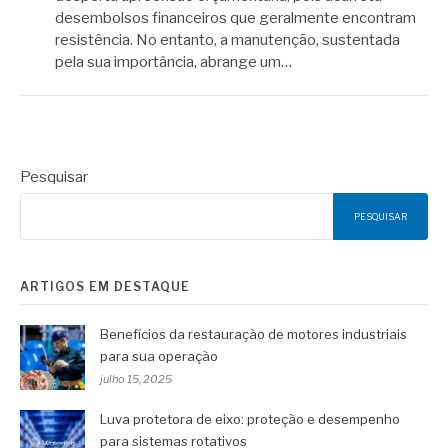
desembolsos financeiros que geralmente encontram
resistência. No entanto, a manutenção, sustentada
pela sua importância, abrange um…
Pesquisar
PESQUISAR
ARTIGOS EM DESTAQUE
Benefícios da restauração de motores industriais
para sua operação
julho 15, 2025
Luva protetora de eixo: proteção e desempenho
para sistemas rotativos