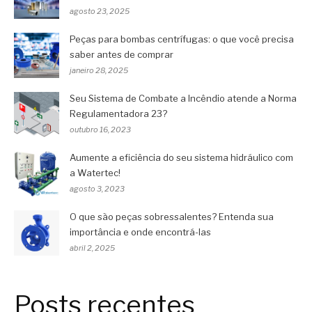
agosto 23, 2025
Peças para bombas centrífugas: o que você precisa
saber antes de comprar
janeiro 28, 2025
Seu Sistema de Combate a Incêndio atende a Norma
Regulamentadora 23?
outubro 16, 2023
Aumente a eficiência do seu sistema hidráulico com
a Watertec!
agosto 3, 2023
O que são peças sobressalentes? Entenda sua
importância e onde encontrá-las
abril 2, 2025
Posts recentes