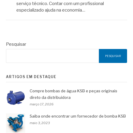
serviço técnico. Contar com um profissional
especializado ajuda na economia…
Pesquisar
PESQUISAR
ARTIGOS EM DESTAQUE
Compre bombas de água KSB e peças originais
direto da distribuidora
março 17, 2026
Saiba onde encontrar um fornecedor de bomba KSB
maio 3, 2023