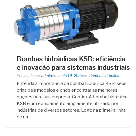
Bombas hidráulicas KSB: eficiência
e inovação para sistemas industriais
Publicado por
admin
em
maio 19, 2025
em
Bomba hidráulica
Entenda a importância da bomba hidráulica KSB, seus
principais modelos e onde encontrar as melhores
opções para sua empresa. Confira. A bomba hidráulica
KSB é um equipamento amplamente utilizado por
indústrias de diversos setores. Logo na primeira linha
de um…