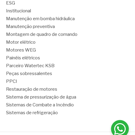
ESG
Institucional
Manutenção em bomba hidráulica
Manutenção preventiva
Montagem de quadro de comando
Motor elétrico
Motores WEG
Painéis elétricos
Parceiro Watertec KSB
Peças sobressalentes
PPCI
Restauração de motores
Sistema de pressurização de água
Sistemas de Combate a Incêndio
Sistemas de refrigeração