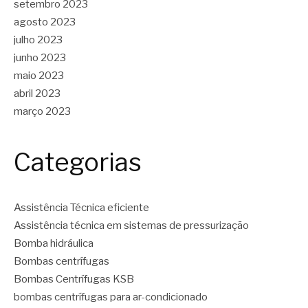
setembro 2023
agosto 2023
julho 2023
junho 2023
maio 2023
abril 2023
março 2023
Categorias
Assistência Técnica eficiente
Assistência técnica em sistemas de pressurização
Bomba hidráulica
Bombas centrífugas
Bombas Centrífugas KSB
bombas centrífugas para ar-condicionado