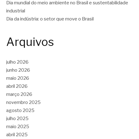
Dia mundial do meio ambiente no Brasil e sustentabilidade
industrial
Dia da indústria: o setor que move o Brasil
Arquivos
julho 2026
junho 2026
maio 2026
abril 2026
março 2026
novembro 2025
agosto 2025
julho 2025
maio 2025
abril 2025