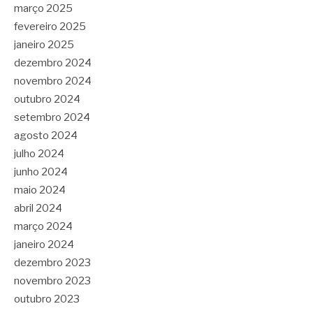
março 2025
fevereiro 2025
janeiro 2025
dezembro 2024
novembro 2024
outubro 2024
setembro 2024
agosto 2024
julho 2024
junho 2024
maio 2024
abril 2024
março 2024
janeiro 2024
dezembro 2023
novembro 2023
outubro 2023