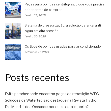
Peças para bombas centrífugas: o que você precisa
saber antes de comprar
janeiro 28, 2025
Sistema de pressurização: a solução para garantir
água em alta pressão
janeiro 30, 2025
Os tipos de bombas usadas para ar condicionado
setembro 27, 2024
Posts recentes
Evite paradas: onde encontrar peças de reposição WEG
Soluções da Watertec são destaque na Revista Hydro
Dia Mundial dos Oceanos: por que a data importa?