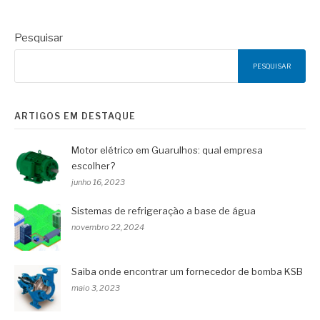
Pesquisar
PESQUISAR
ARTIGOS EM DESTAQUE
Motor elétrico em Guarulhos: qual empresa
escolher?
junho 16, 2023
Sistemas de refrigeração a base de água
novembro 22, 2024
Saiba onde encontrar um fornecedor de bomba KSB
maio 3, 2023