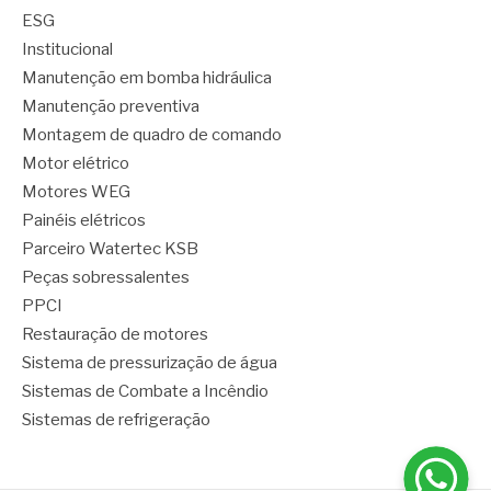
ESG
Institucional
Manutenção em bomba hidráulica
Manutenção preventiva
Montagem de quadro de comando
Motor elétrico
Motores WEG
Painéis elétricos
Parceiro Watertec KSB
Peças sobressalentes
PPCI
Restauração de motores
Sistema de pressurização de água
Sistemas de Combate a Incêndio
Sistemas de refrigeração