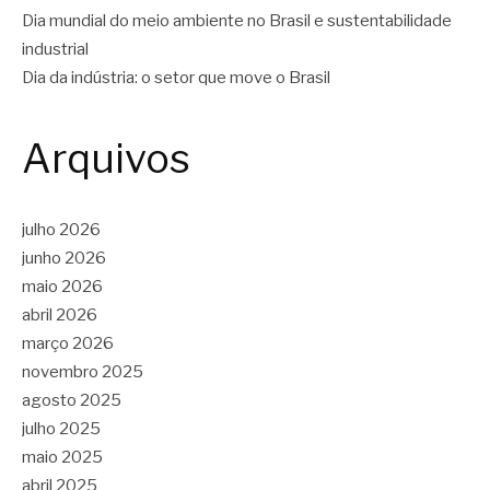
Dia mundial do meio ambiente no Brasil e sustentabilidade
industrial
Dia da indústria: o setor que move o Brasil
Arquivos
julho 2026
junho 2026
maio 2026
abril 2026
março 2026
novembro 2025
agosto 2025
julho 2025
maio 2025
abril 2025