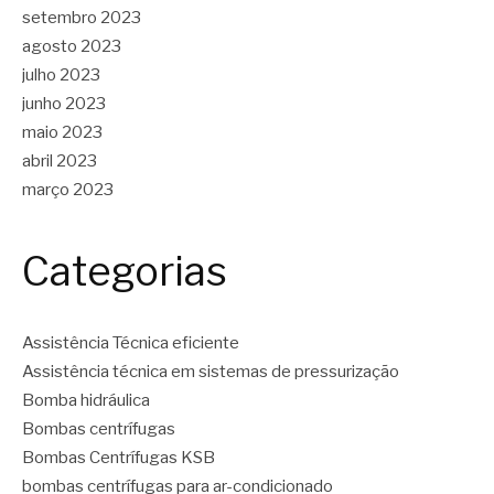
setembro 2023
agosto 2023
julho 2023
junho 2023
maio 2023
abril 2023
março 2023
Categorias
Assistência Técnica eficiente
Assistência técnica em sistemas de pressurização
Bomba hidráulica
Bombas centrífugas
Bombas Centrífugas KSB
bombas centrífugas para ar-condicionado