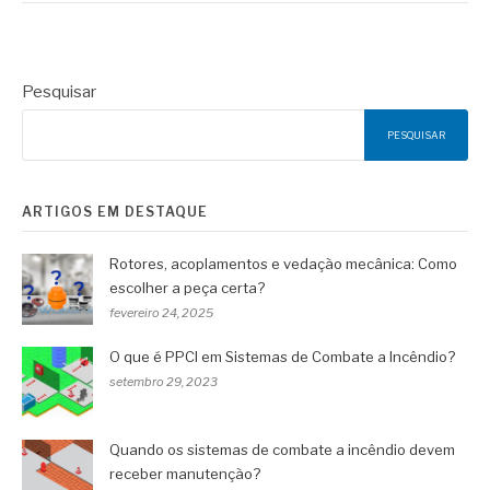
Pesquisar
PESQUISAR
ARTIGOS EM DESTAQUE
Rotores, acoplamentos e vedação mecânica: Como
escolher a peça certa?
fevereiro 24, 2025
O que é PPCI em Sistemas de Combate a Incêndio?
setembro 29, 2023
Quando os sistemas de combate a incêndio devem
receber manutenção?