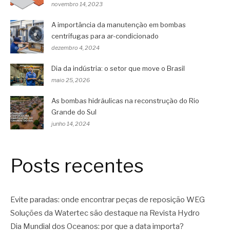
novembro 14, 2023
A importância da manutenção em bombas
centrífugas para ar-condicionado
dezembro 4, 2024
Dia da indústria: o setor que move o Brasil
maio 25, 2026
As bombas hidráulicas na reconstrução do Rio
Grande do Sul
junho 14, 2024
Posts recentes
Evite paradas: onde encontrar peças de reposição WEG
Soluções da Watertec são destaque na Revista Hydro
Dia Mundial dos Oceanos: por que a data importa?