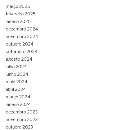
março 2025
fevereiro 2025
janeiro 2025
dezembro 2024
novembro 2024
outubro 2024
setembro 2024
agosto 2024
julho 2024
junho 2024
maio 2024
abril 2024
março 2024
janeiro 2024
dezembro 2023
novembro 2023
outubro 2023