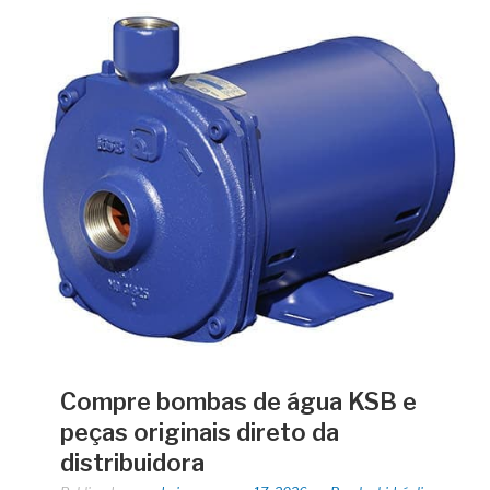
Compre bombas de água KSB e
peças originais direto da
distribuidora