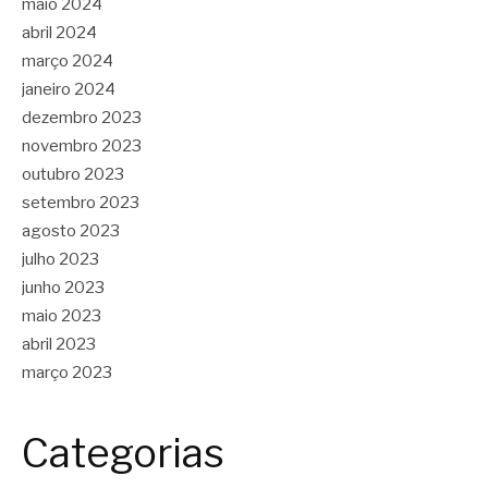
maio 2024
abril 2024
março 2024
janeiro 2024
dezembro 2023
novembro 2023
outubro 2023
setembro 2023
agosto 2023
julho 2023
junho 2023
maio 2023
abril 2023
março 2023
Categorias