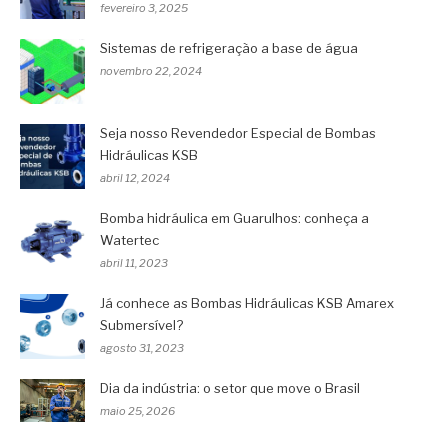
fevereiro 3, 2025
Sistemas de refrigeração a base de água
novembro 22, 2024
Seja nosso Revendedor Especial de Bombas
Hidráulicas KSB
abril 12, 2024
Bomba hidráulica em Guarulhos: conheça a
Watertec
abril 11, 2023
Já conhece as Bombas Hidráulicas KSB Amarex
Submersível?
agosto 31, 2023
Dia da indústria: o setor que move o Brasil
maio 25, 2026