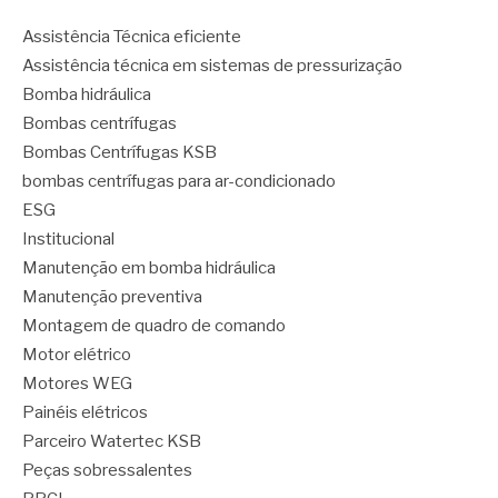
Assistência Técnica eficiente
Assistência técnica em sistemas de pressurização
Bomba hidráulica
Bombas centrífugas
Bombas Centrífugas KSB
bombas centrífugas para ar-condicionado
ESG
Institucional
Manutenção em bomba hidráulica
Manutenção preventiva
Montagem de quadro de comando
Motor elétrico
Motores WEG
Painéis elétricos
Parceiro Watertec KSB
Peças sobressalentes