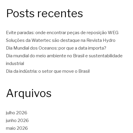
Posts recentes
Evite paradas: onde encontrar peças de reposição WEG
Soluções da Watertec são destaque na Revista Hydro
Dia Mundial dos Oceanos: por que a data importa?
Dia mundial do meio ambiente no Brasil e sustentabilidade
industrial
Dia da indústria: o setor que move o Brasil
Arquivos
julho 2026
junho 2026
maio 2026