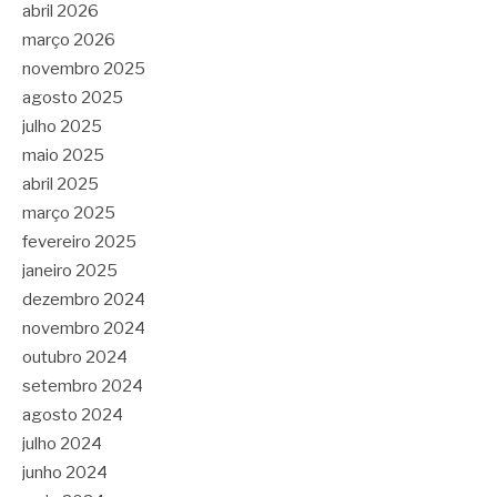
abril 2026
março 2026
novembro 2025
agosto 2025
julho 2025
maio 2025
abril 2025
março 2025
fevereiro 2025
janeiro 2025
dezembro 2024
novembro 2024
outubro 2024
setembro 2024
agosto 2024
julho 2024
junho 2024