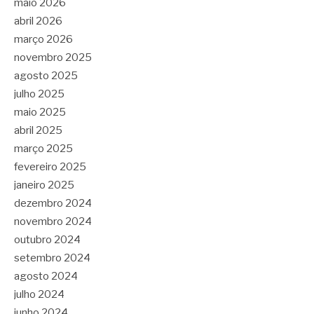
maio 2026
abril 2026
março 2026
novembro 2025
agosto 2025
julho 2025
maio 2025
abril 2025
março 2025
fevereiro 2025
janeiro 2025
dezembro 2024
novembro 2024
outubro 2024
setembro 2024
agosto 2024
julho 2024
junho 2024