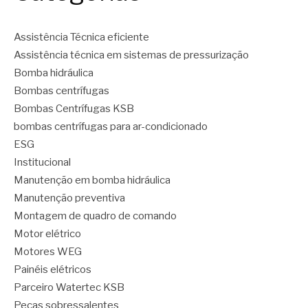
Assistência Técnica eficiente
Assistência técnica em sistemas de pressurização
Bomba hidráulica
Bombas centrífugas
Bombas Centrífugas KSB
bombas centrífugas para ar-condicionado
ESG
Institucional
Manutenção em bomba hidráulica
Manutenção preventiva
Montagem de quadro de comando
Motor elétrico
Motores WEG
Painéis elétricos
Parceiro Watertec KSB
Peças sobressalentes