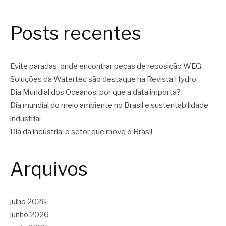
Posts recentes
Evite paradas: onde encontrar peças de reposição WEG
Soluções da Watertec são destaque na Revista Hydro
Dia Mundial dos Oceanos: por que a data importa?
Dia mundial do meio ambiente no Brasil e sustentabilidade
industrial
Dia da indústria: o setor que move o Brasil
Arquivos
julho 2026
junho 2026