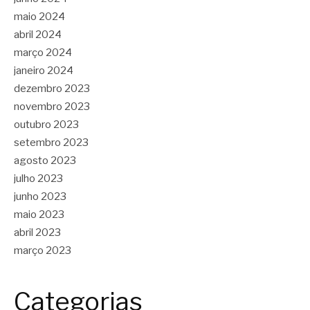
maio 2024
abril 2024
março 2024
janeiro 2024
dezembro 2023
novembro 2023
outubro 2023
setembro 2023
agosto 2023
julho 2023
junho 2023
maio 2023
abril 2023
março 2023
Categorias