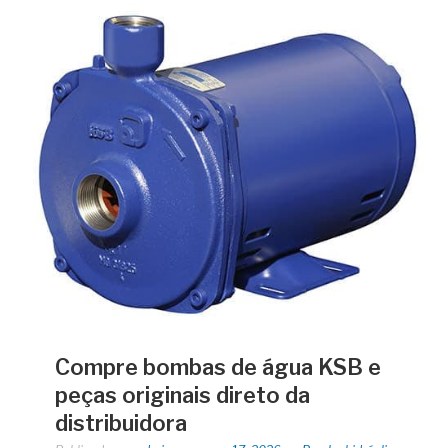
Compre bombas de água KSB e
peças originais direto da
distribuidora