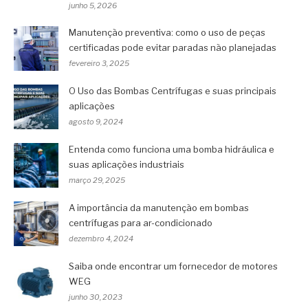
junho 5, 2026
Manutenção preventiva: como o uso de peças
certificadas pode evitar paradas não planejadas
fevereiro 3, 2025
O Uso das Bombas Centrífugas e suas principais
aplicações
agosto 9, 2024
Entenda como funciona uma bomba hidráulica e
suas aplicações industriais
março 29, 2025
A importância da manutenção em bombas
centrífugas para ar-condicionado
dezembro 4, 2024
Saiba onde encontrar um fornecedor de motores
WEG
junho 30, 2023