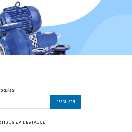
squisar
PESQUISAR
RTIGOS EM DESTAQUE