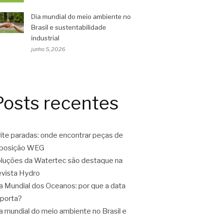
Dia mundial do meio ambiente no
Brasil e sustentabilidade
industrial
junho 5, 2026
Posts recentes
ite paradas: onde encontrar peças de
eposição WEG
luções da Watertec são destaque na
vista Hydro
a Mundial dos Oceanos: por que a data
porta?
a mundial do meio ambiente no Brasil e