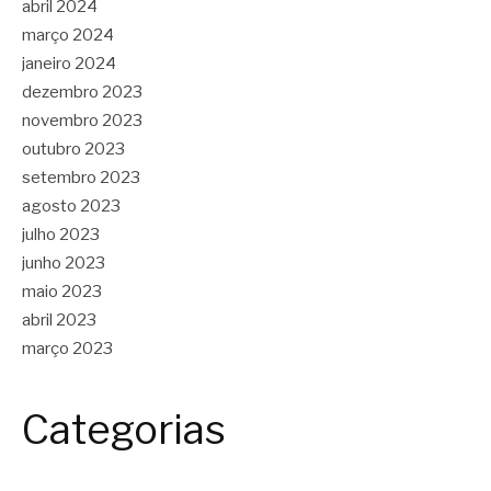
abril 2024
março 2024
janeiro 2024
dezembro 2023
novembro 2023
outubro 2023
setembro 2023
agosto 2023
julho 2023
junho 2023
maio 2023
abril 2023
março 2023
Categorias