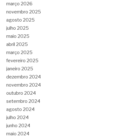
março 2026
novembro 2025
agosto 2025
julho 2025
maio 2025
abril 2025
março 2025
fevereiro 2025
janeiro 2025
dezembro 2024
novembro 2024
outubro 2024
setembro 2024
agosto 2024
julho 2024
junho 2024
maio 2024