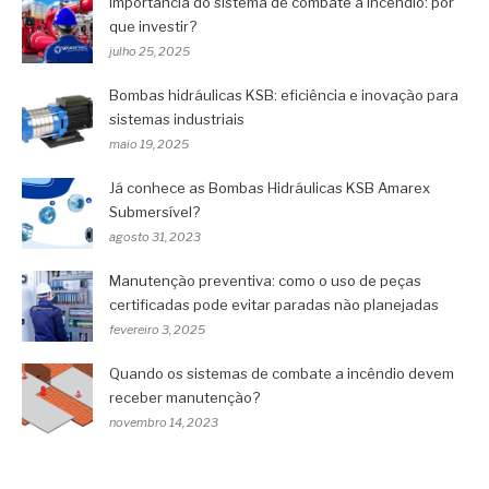
Importância do sistema de combate a incêndio: por
que investir?
julho 25, 2025
Bombas hidráulicas KSB: eficiência e inovação para
sistemas industriais
maio 19, 2025
Já conhece as Bombas Hidráulicas KSB Amarex
Submersível?
agosto 31, 2023
Manutenção preventiva: como o uso de peças
certificadas pode evitar paradas não planejadas
fevereiro 3, 2025
Quando os sistemas de combate a incêndio devem
receber manutenção?
novembro 14, 2023