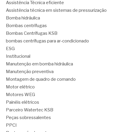
Assistência Técnica eficiente
Assistência técnica em sistemas de pressurização
Bomba hidráulica
Bombas centrífugas
Bombas Centrífugas KSB
bombas centrífugas para ar-condicionado
ESG
Institucional
Manutenção em bomba hidráulica
Manutenção preventiva
Montagem de quadro de comando
Motor elétrico
Motores WEG
Painéis elétricos
Parceiro Watertec KSB
Peças sobressalentes
PPCI