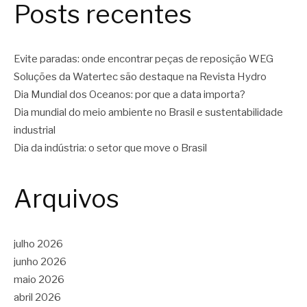
Posts recentes
Evite paradas: onde encontrar peças de reposição WEG
Soluções da Watertec são destaque na Revista Hydro
Dia Mundial dos Oceanos: por que a data importa?
Dia mundial do meio ambiente no Brasil e sustentabilidade
industrial
Dia da indústria: o setor que move o Brasil
Arquivos
julho 2026
junho 2026
maio 2026
abril 2026