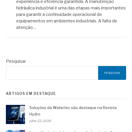
experiência e eficiência garantida. A manutenção
hidráulica industrial é uma das etapas mais importantes
para garantir a continuidade operacional de
equipamentos em ambientes industriais. A falta de
atenção…
Pesquisar
PESQUISAR
ARTIGOS EM DESTAQUE
Soluções da Watertec são destaque na Revista
Hydro
julho 22, 2026