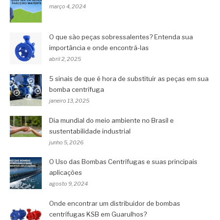
março 4, 2024
O que são peças sobressalentes? Entenda sua
importância e onde encontrá-las
abril 2, 2025
5 sinais de que é hora de substituir as peças em sua
bomba centrífuga
janeiro 13, 2025
Dia mundial do meio ambiente no Brasil e
sustentabilidade industrial
junho 5, 2026
O Uso das Bombas Centrífugas e suas principais
aplicações
agosto 9, 2024
Onde encontrar um distribuidor de bombas
centrífugas KSB em Guarulhos?