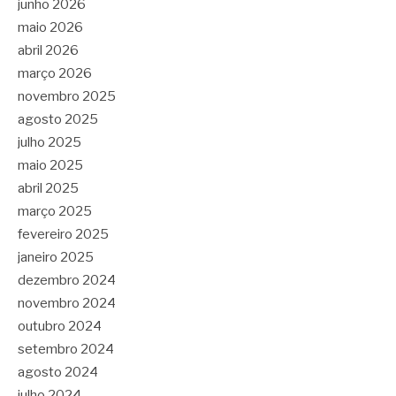
junho 2026
maio 2026
abril 2026
março 2026
novembro 2025
agosto 2025
julho 2025
maio 2025
abril 2025
março 2025
fevereiro 2025
janeiro 2025
dezembro 2024
novembro 2024
outubro 2024
setembro 2024
agosto 2024
julho 2024