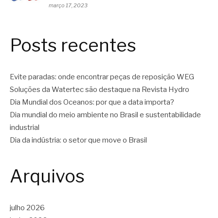
março 17, 2023
Posts recentes
Evite paradas: onde encontrar peças de reposição WEG
Soluções da Watertec são destaque na Revista Hydro
Dia Mundial dos Oceanos: por que a data importa?
Dia mundial do meio ambiente no Brasil e sustentabilidade
industrial
Dia da indústria: o setor que move o Brasil
Arquivos
julho 2026