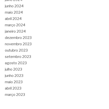
junho 2024
maio 2024
abril 2024
março 2024
janeiro 2024
dezembro 2023
novembro 2023
outubro 2023
setembro 2023
agosto 2023
julho 2023
junho 2023
maio 2023
abril 2023
março 2023