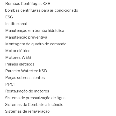
Bombas Centrífugas KSB
bombas centrífugas para ar-condicionado
ESG
Institucional
Manutenção em bomba hidráulica
Manutenção preventiva
Montagem de quadro de comando
Motor elétrico
Motores WEG
Painéis elétricos
Parceiro Watertec KSB
Peças sobressalentes
PPCI
Restauração de motores
Sistema de pressurização de água
Sistemas de Combate a Incêndio
Sistemas de refrigeração