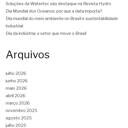
Soluções da Watertec são destaque na Revista Hydro
Dia Mundial dos Oceanos: por que a data importa?
Dia mundial do meio ambiente no Brasil e sustentabilidade
industrial
Dia da indústria: o setor que move o Brasil
Arquivos
julho 2026
junho 2026
maio 2026
abril 2026
março 2026
novembro 2025
agosto 2025
julho 2025