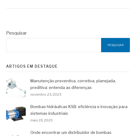
Pesquisar
PESQUISAR
ARTIGOS EM DESTAQUE
Manutenção preventiva, corretiva, planejada,
preditiva: entenda as diferenças
novembro 23, 2023
Bombas hidráulicas KSB: eficiência e inovação para
sistemas industriais
maio 19, 2025
Onde encontrar um distribuidor de bombas