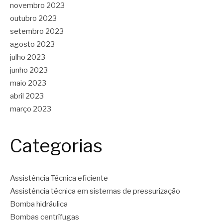
novembro 2023
outubro 2023
setembro 2023
agosto 2023
julho 2023
junho 2023
maio 2023
abril 2023
março 2023
Categorias
Assistência Técnica eficiente
Assistência técnica em sistemas de pressurização
Bomba hidráulica
Bombas centrífugas