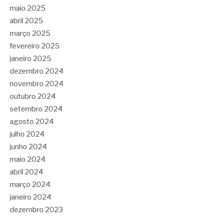
maio 2025
abril 2025
março 2025
fevereiro 2025
janeiro 2025
dezembro 2024
novembro 2024
outubro 2024
setembro 2024
agosto 2024
julho 2024
junho 2024
maio 2024
abril 2024
março 2024
janeiro 2024
dezembro 2023