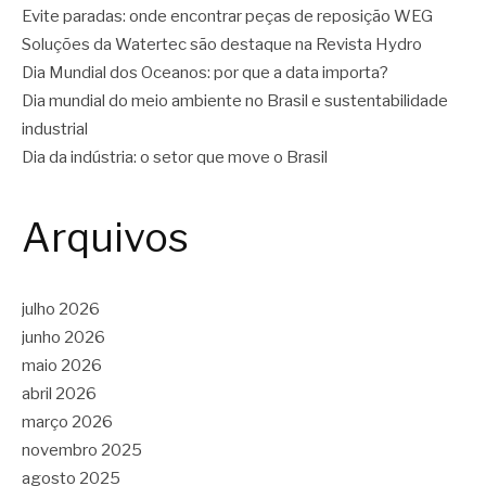
Evite paradas: onde encontrar peças de reposição WEG
Soluções da Watertec são destaque na Revista Hydro
Dia Mundial dos Oceanos: por que a data importa?
Dia mundial do meio ambiente no Brasil e sustentabilidade
industrial
Dia da indústria: o setor que move o Brasil
Arquivos
julho 2026
junho 2026
maio 2026
abril 2026
março 2026
novembro 2025
agosto 2025