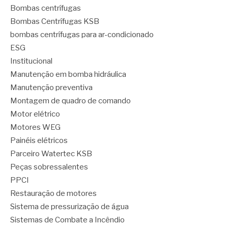
Bombas centrífugas
Bombas Centrífugas KSB
bombas centrífugas para ar-condicionado
ESG
Institucional
Manutenção em bomba hidráulica
Manutenção preventiva
Montagem de quadro de comando
Motor elétrico
Motores WEG
Painéis elétricos
Parceiro Watertec KSB
Peças sobressalentes
PPCI
Restauração de motores
Sistema de pressurização de água
Sistemas de Combate a Incêndio