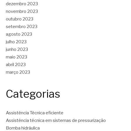
dezembro 2023
novembro 2023
outubro 2023
setembro 2023
agosto 2023
julho 2023
junho 2023
maio 2023
abril 2023
março 2023
Categorias
Assistência Técnica eficiente
Assistência técnica em sistemas de pressurização
Bomba hidráulica