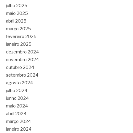
julho 2025
maio 2025
abril 2025
março 2025
fevereiro 2025
janeiro 2025
dezembro 2024
novembro 2024
outubro 2024
setembro 2024
agosto 2024
julho 2024
junho 2024
maio 2024
abril 2024
março 2024
janeiro 2024