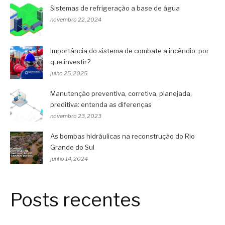
Sistemas de refrigeração a base de água
novembro 22, 2024
Importância do sistema de combate a incêndio: por
que investir?
julho 25, 2025
Manutenção preventiva, corretiva, planejada,
preditiva: entenda as diferenças
novembro 23, 2023
As bombas hidráulicas na reconstrução do Rio
Grande do Sul
junho 14, 2024
Posts recentes