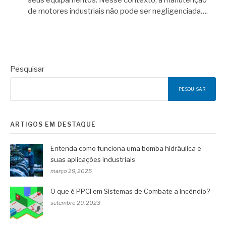
de motores industriais não pode ser negligenciada….
Pesquisar
PESQUISAR
ARTIGOS EM DESTAQUE
Entenda como funciona uma bomba hidráulica e
suas aplicações industriais
março 29, 2025
O que é PPCI em Sistemas de Combate a Incêndio?
setembro 29, 2023