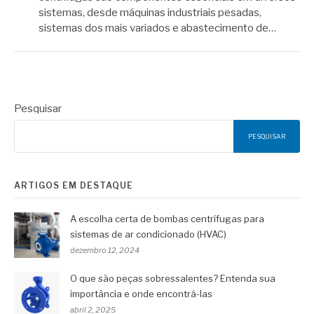
sistemas, desde máquinas industriais pesadas,
sistemas dos mais variados e abastecimento de…
Pesquisar
PESQUISAR
ARTIGOS EM DESTAQUE
A escolha certa de bombas centrífugas para
sistemas de ar condicionado (HVAC)
dezembro 12, 2024
O que são peças sobressalentes? Entenda sua
importância e onde encontrá-las
abril 2, 2025