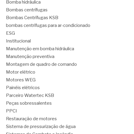
Bomba hidráulica
Bombas centrífugas
Bombas Centrífugas KSB
bombas centrífugas para ar-condicionado
ESG
Institucional
Manutenção em bomba hidráulica
Manutenção preventiva
Montagem de quadro de comando
Motor elétrico
Motores WEG
Painéis elétricos
Parceiro Watertec KSB
Peças sobressalentes
PPCI
Restauração de motores
Sistema de pressurização de água