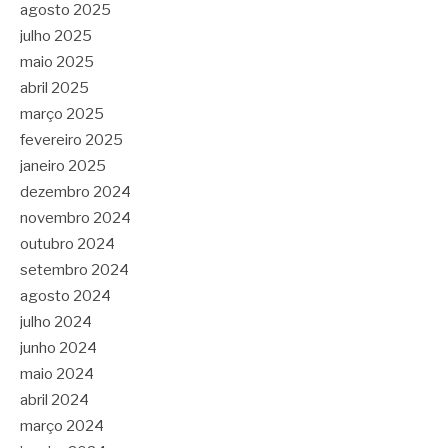
agosto 2025
julho 2025
maio 2025
abril 2025
março 2025
fevereiro 2025
janeiro 2025
dezembro 2024
novembro 2024
outubro 2024
setembro 2024
agosto 2024
julho 2024
junho 2024
maio 2024
abril 2024
março 2024