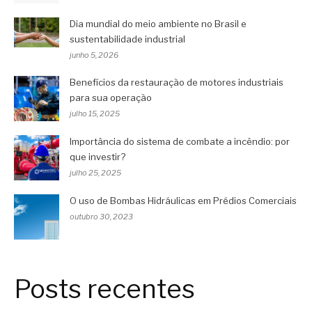
Dia mundial do meio ambiente no Brasil e
sustentabilidade industrial
junho 5, 2026
Benefícios da restauração de motores industriais
para sua operação
julho 15, 2025
Importância do sistema de combate a incêndio: por
que investir?
julho 25, 2025
O uso de Bombas Hidráulicas em Prédios Comerciais
outubro 30, 2023
Posts recentes