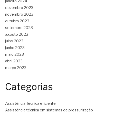
janeiro 2024
dezembro 2023
novembro 2023
outubro 2023
setembro 2023
agosto 2023
julho 2023
junho 2023
maio 2023
abril 2023
março 2023
Categorias
Assistência Técnica eficiente
Assistência técnica em sistemas de pressurização