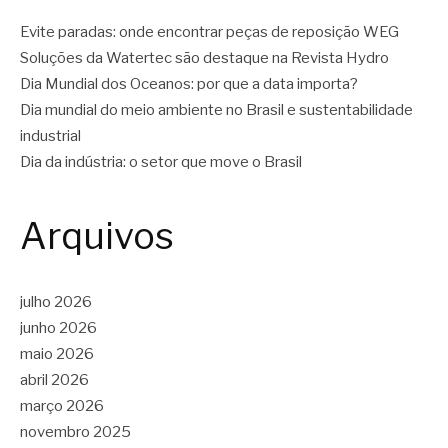
Evite paradas: onde encontrar peças de reposição WEG
Soluções da Watertec são destaque na Revista Hydro
Dia Mundial dos Oceanos: por que a data importa?
Dia mundial do meio ambiente no Brasil e sustentabilidade
industrial
Dia da indústria: o setor que move o Brasil
Arquivos
julho 2026
junho 2026
maio 2026
abril 2026
março 2026
novembro 2025