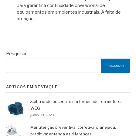
para garantir a continuidade operacional de
equipamentos em ambientes industriais. A falta de
atenção…
Pesquisar
PESQUISAR
ARTIGOS EM DESTAQUE
Saiba onde encontrar um fornecedor de motores
WEG
junho 30, 2023
Manutenção preventiva, corretiva, planejada,
preditiva: entenda as diferenças