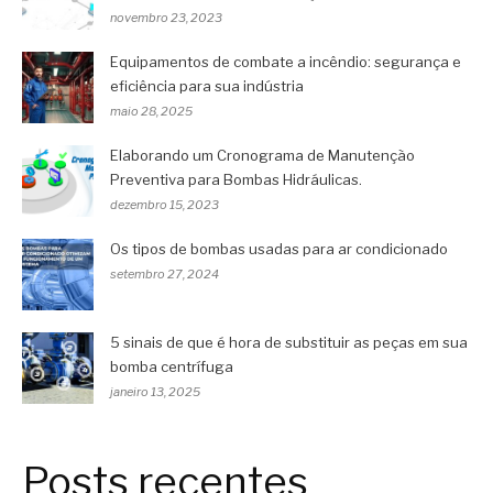
novembro 23, 2023
Equipamentos de combate a incêndio: segurança e
eficiência para sua indústria
maio 28, 2025
Elaborando um Cronograma de Manutenção
Preventiva para Bombas Hidráulicas.
dezembro 15, 2023
Os tipos de bombas usadas para ar condicionado
setembro 27, 2024
5 sinais de que é hora de substituir as peças em sua
bomba centrífuga
janeiro 13, 2025
Posts recentes