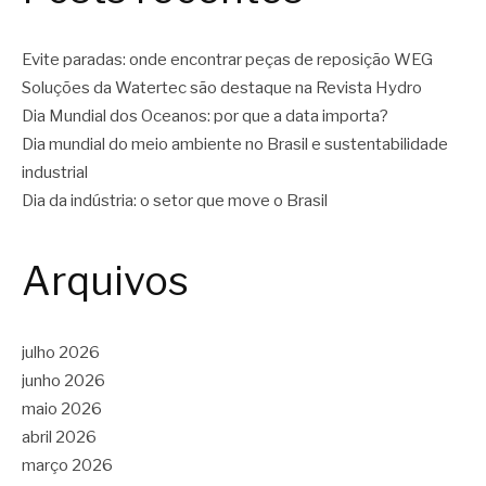
Evite paradas: onde encontrar peças de reposição WEG
Soluções da Watertec são destaque na Revista Hydro
Dia Mundial dos Oceanos: por que a data importa?
Dia mundial do meio ambiente no Brasil e sustentabilidade
industrial
Dia da indústria: o setor que move o Brasil
Arquivos
julho 2026
junho 2026
maio 2026
abril 2026
março 2026