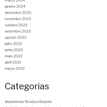
março 2024
janeiro 2024
dezembro 2023
novembro 2023
outubro 2023
setembro 2023
agosto 2023
julho 2023
junho 2023
maio 2023
abril 2023
março 2023
Categorias
Assistência Técnica eficiente