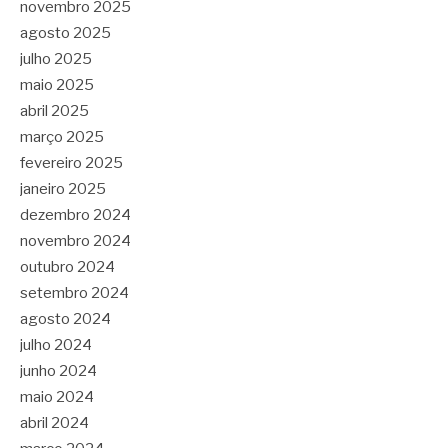
novembro 2025
agosto 2025
julho 2025
maio 2025
abril 2025
março 2025
fevereiro 2025
janeiro 2025
dezembro 2024
novembro 2024
outubro 2024
setembro 2024
agosto 2024
julho 2024
junho 2024
maio 2024
abril 2024