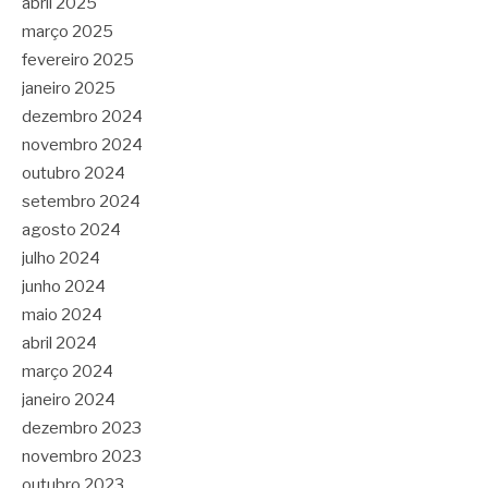
abril 2025
março 2025
fevereiro 2025
janeiro 2025
dezembro 2024
novembro 2024
outubro 2024
setembro 2024
agosto 2024
julho 2024
junho 2024
maio 2024
abril 2024
março 2024
janeiro 2024
dezembro 2023
novembro 2023
outubro 2023