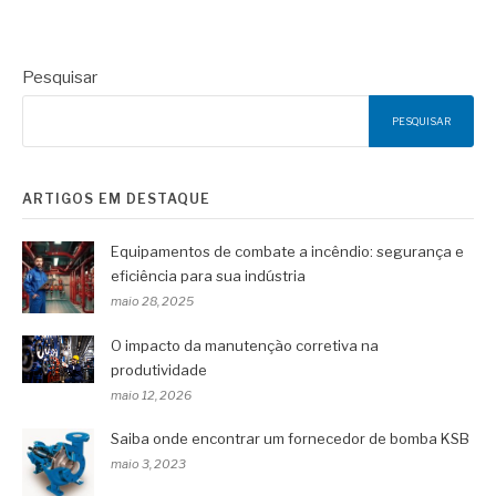
Pesquisar
PESQUISAR
ARTIGOS EM DESTAQUE
Equipamentos de combate a incêndio: segurança e
eficiência para sua indústria
maio 28, 2025
O impacto da manutenção corretiva na
produtividade
maio 12, 2026
Saiba onde encontrar um fornecedor de bomba KSB
maio 3, 2023