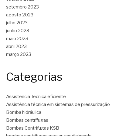
setembro 2023
agosto 2023
julho 2023
junho 2023
maio 2023
abril 2023
março 2023
Categorias
Assistência Técnica eficiente
Assistência técnica em sistemas de pressurização
Bomba hidráulica
Bombas centrífugas
Bombas Centrífugas KSB