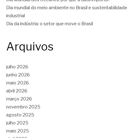
Dia mundial do meio ambiente no Brasil e sustentabilidade
industrial
Dia da indústria: o setor que move o Brasil
Arquivos
julho 2026
junho 2026
maio 2026
abril 2026
março 2026
novembro 2025
agosto 2025
julho 2025
maio 2025