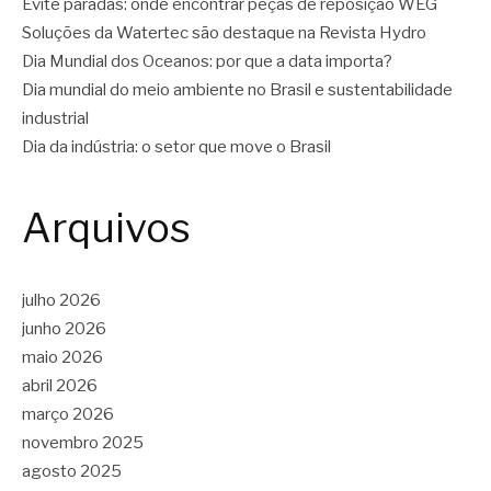
Evite paradas: onde encontrar peças de reposição WEG
Soluções da Watertec são destaque na Revista Hydro
Dia Mundial dos Oceanos: por que a data importa?
Dia mundial do meio ambiente no Brasil e sustentabilidade
industrial
Dia da indústria: o setor que move o Brasil
Arquivos
julho 2026
junho 2026
maio 2026
abril 2026
março 2026
novembro 2025
agosto 2025