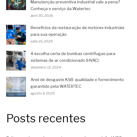
Manutenção preventiva industrial vale a pena?
Conheça o serviço da Watertec
abril 30, 2026
Benefícios da restauração de motores industriais
para sua operação
julho 15, 2025
A escolha certa de bombas centrífugas para
sistemas de ar condicionado (HVAC)
dezembro 12, 2024
Anel de desgaste KSB: qualidade e fornecimento
garantido pela WATERTEC
agosto 9, 2025
Posts recentes