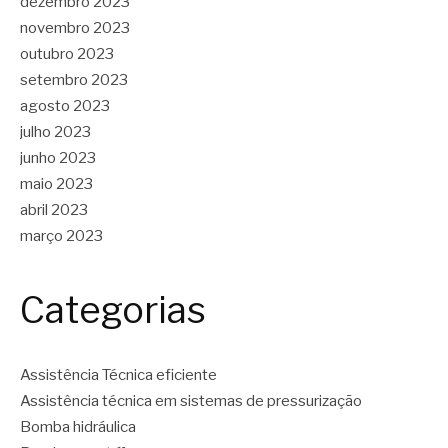
dezembro 2023
novembro 2023
outubro 2023
setembro 2023
agosto 2023
julho 2023
junho 2023
maio 2023
abril 2023
março 2023
Categorias
Assistência Técnica eficiente
Assistência técnica em sistemas de pressurização
Bomba hidráulica