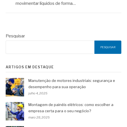
movimentar líquidos de forma…
Pesquisar
PESQUISAR
ARTIGOS EM DESTAQUE
Manutenção de motores industriais: segurança e
desempenho para sua operação
julho 4, 2025
Montagem de painéis elétricos: como escolher a
empresa certa para o seu negócio?
maio 28, 2025