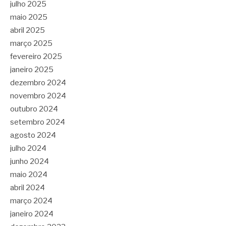
julho 2025
maio 2025
abril 2025
março 2025
fevereiro 2025
janeiro 2025
dezembro 2024
novembro 2024
outubro 2024
setembro 2024
agosto 2024
julho 2024
junho 2024
maio 2024
abril 2024
março 2024
janeiro 2024