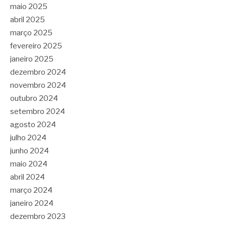
maio 2025
abril 2025
março 2025
fevereiro 2025
janeiro 2025
dezembro 2024
novembro 2024
outubro 2024
setembro 2024
agosto 2024
julho 2024
junho 2024
maio 2024
abril 2024
março 2024
janeiro 2024
dezembro 2023