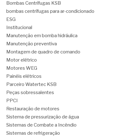
Bombas Centrífugas KSB
bombas centrífugas para ar-condicionado
ESG
Institucional
Manutenção em bomba hidráulica
Manutenção preventiva
Montagem de quadro de comando
Motor elétrico
Motores WEG
Painéis elétricos
Parceiro Watertec KSB
Peças sobressalentes
PPCI
Restauração de motores
Sistema de pressurização de água
Sistemas de Combate a Incêndio
Sistemas de refrigeração