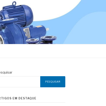
squisar
PESQUISAR
RTIGOS EM DESTAQUE